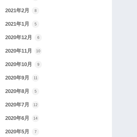
2021年2月
8
2021年1月
5
2020年12月
6
2020年11月
10
2020年10月
9
2020年9月
11
2020年8月
5
2020年7月
12
2020年6月
14
2020年5月
7