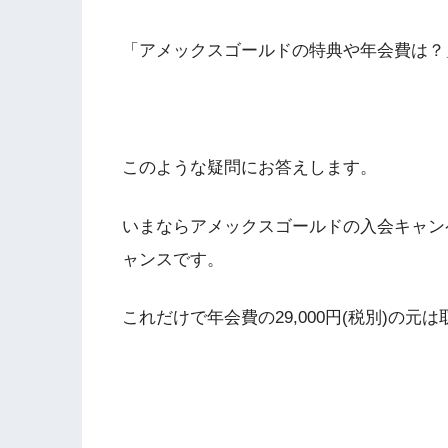
「アメックスゴールドの特典や年会費は？
このような疑問にお答えします。
いまならアメックスゴールドの入会キャンペ
ャンスです。
これだけで年会費の29,000円(税別)の元