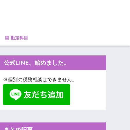
勘定科目
公式LINE、始めました。
※個別の税務相談はできません。
まとめ記事