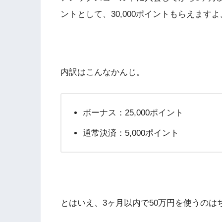
ントとして、30,000ポイントもらえますよ
内訳はこんなかんじ。
ボーナス：25,000ポイント
通常決済：5,000ポイント
とはいえ、3ヶ月以内で50万円を使うの