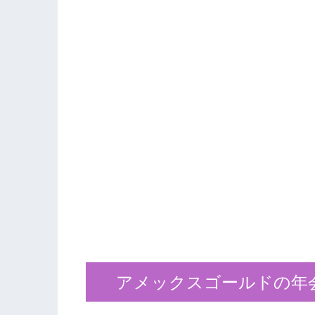
アメックスゴールドの年