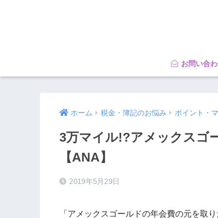
お問い合わ
ホーム
税金・簿記のお悩み
ポイント・
3万マイル!?アメックス
【ANA】
2019年5月29日
「アメックスゴールドの年会費の元を取り