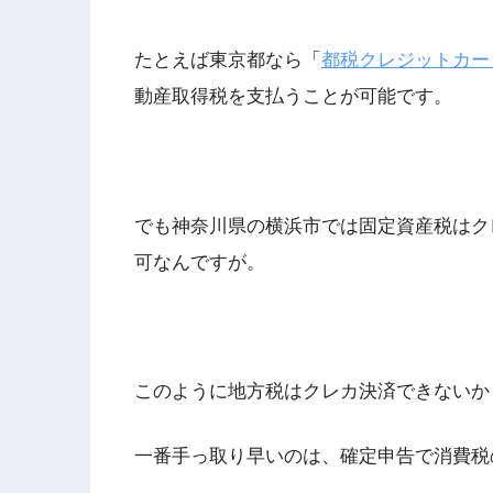
たとえば東京都なら「
都税クレジットカー
動産取得税を支払うことが可能です。
でも神奈川県の横浜市では固定資産税はク
可なんですが。
このように地方税はクレカ決済できないか
一番手っ取り早いのは、確定申告で消費税