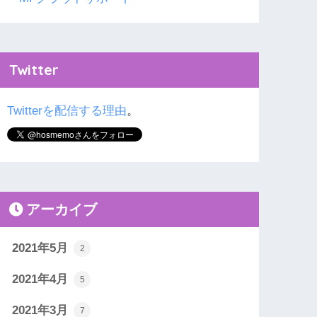
Twitter
Twitterを配信する理由
。
アーカイブ
2021年5月
2
2021年4月
5
2021年3月
7