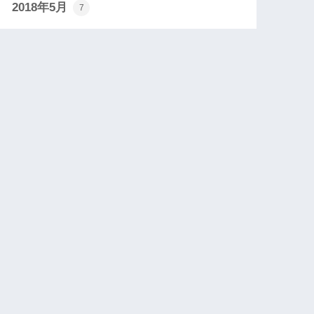
2018年5月
7