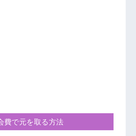
会費で元を取る方法