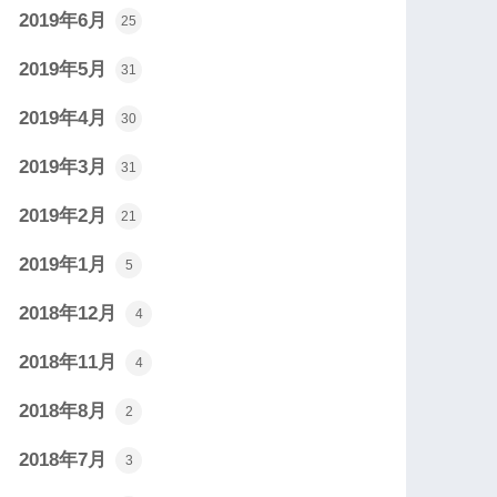
2019年6月
25
2019年5月
31
2019年4月
30
2019年3月
31
2019年2月
21
2019年1月
5
2018年12月
4
2018年11月
4
2018年8月
2
2018年7月
3