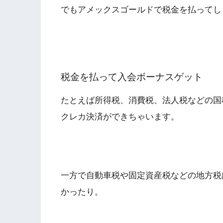
でもアメックスゴールドで税金を払ってし
税金を払って入会ボーナスゲット
たとえば所得税、消費税、法人税などの国
クレカ決済ができちゃいます。
一方で自動車税や固定資産税などの地方税
かったり。