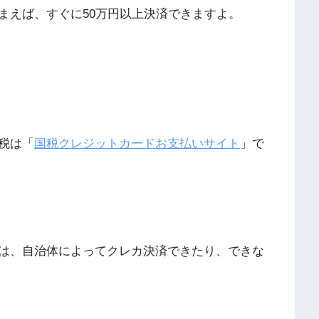
まえば、すぐに50万円以上決済できますよ。
税は「
国税クレジットカードお支払いサイト
」で
は、自治体によってクレカ決済できたり、できな