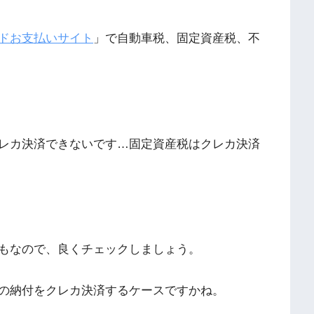
ドお支払いサイト
」で自動車税、固定資産税、不
レカ決済できないです…固定資産税はクレカ決済
もなので、良くチェックしましょう。
の納付をクレカ決済するケースですかね。