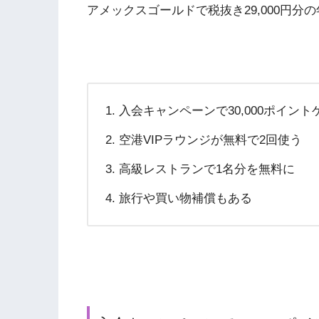
アメックスゴールドで税抜き29,000円
入会キャンペーンで30,000ポイン
空港VIPラウンジが無料で2回使う
高級レストランで1名分を無料に
旅行や買い物補償もある