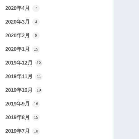
2020年4月
7
2020年3月
4
2020年2月
8
2020年1月
15
2019年12月
12
2019年11月
11
2019年10月
10
2019年9月
18
2019年8月
15
2019年7月
18