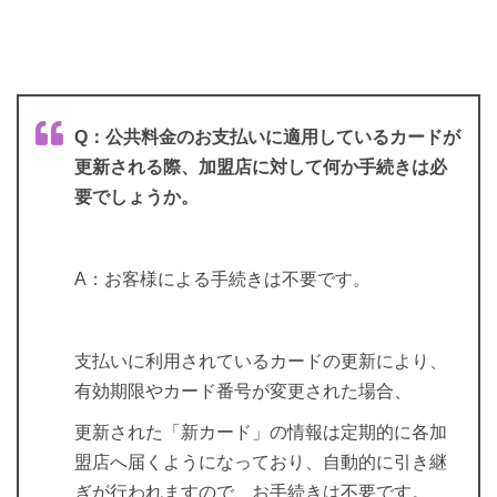
Q：公共料金のお支払いに適用しているカードが
更新される際、加盟店に対して何か手続きは必
要でしょうか。
A：お客様による手続きは不要です。
支払いに利用されているカードの更新により、
有効期限やカード番号が変更された場合、
更新された「新カード」の情報は定期的に各加
盟店へ届くようになっており、自動的に引き継
ぎが行われますので、お手続きは不要です。