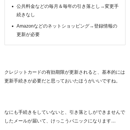
公共料金などの毎月＆毎年の引き落とし→変更手
続きなし
Amazonなどのネットショッピング→登録情報の
更新が必要
クレジットカードの有効期限が更新されると、基本的には
更新手続きが必要だと思っておいたほうがいいですね。
なにも手続きをしていないと、引き落としができませんで
したメールが届いて、けっこうパニックになります…