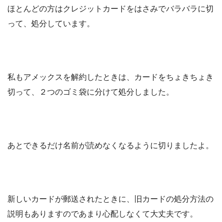
ほとんどの方はクレジットカードをはさみでバラバラに切
って、処分しています。
私もアメックスを解約したときは、カードをちょきちょき
切って、２つのゴミ袋に分けて処分しました。
あとできるだけ名前が読めなくなるように切りましたよ。
新しいカードが郵送されたときに、旧カードの処分方法の
説明もありますのであまり心配しなくて大丈夫です。