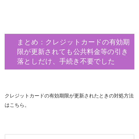
まとめ：クレジットカードの有効期
限が更新されても公共料金等の引き
落としだけ、手続き不要でした
クレジットカードの有効期限が更新されたときの対処方法
はこちら。