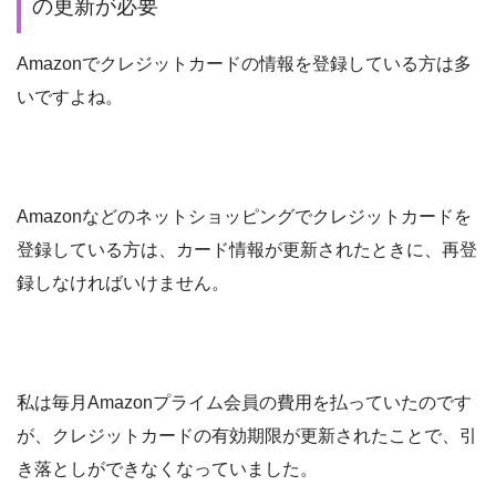
の更新が必要
Amazonでクレジットカードの情報を登録している方は多
いですよね。
Amazonなどのネットショッピングでクレジットカードを
登録している方は、カード情報が更新されたときに、再登
録しなければいけません。
私は毎月Amazonプライム会員の費用を払っていたのです
が、クレジットカードの有効期限が更新されたことで、引
き落としができなくなっていました。