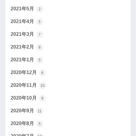
2021年5月
2
2021年4月
5
2021年3月
7
2021年2月
8
2021年1月
5
2020年12月
6
2020年11月
10
2020年10月
9
2020年9月
11
2020年8月
5