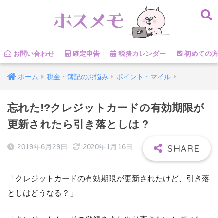
お問い合わせ
確定申告
税務カレンダー
初めての
ホーム
税金・簿記のお悩み
ポイント・マイル
忘れた!?クレジットカードの有効期限が
更新されたら引き落としは？
2019年6月29日
2020年1月16日
「クレジットカードの有効期限が更新されたけど、引き落
としはどうなる？」