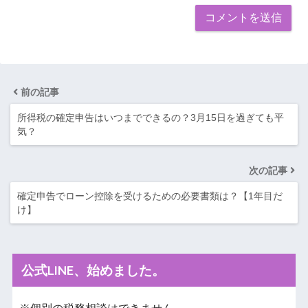
前の記事
所得税の確定申告はいつまでできるの？3月15日を過ぎても平
気？
次の記事
確定申告でローン控除を受けるための必要書類は？【1年目だ
け】
公式LINE、始めました。