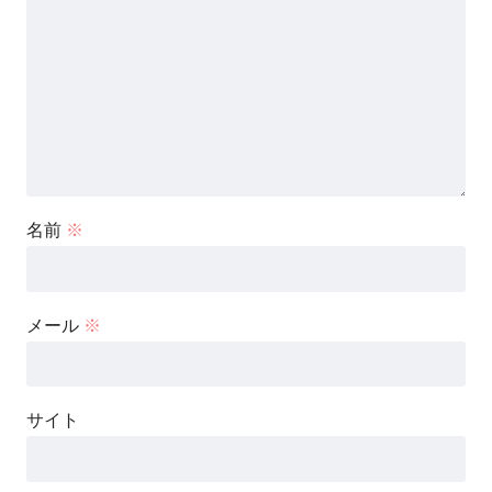
名前
※
メール
※
サイト