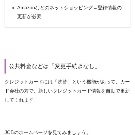
Amazonなどのネットショッピング→登録情報の
更新が必要
公共料金などは「変更手続きなし」
クレジットカードには「洗替」という機能があって、カー
ド会社の方で、新しいクレジットカード情報を自動で更新
してくれます。
JCBのホームページを見てみましょう。