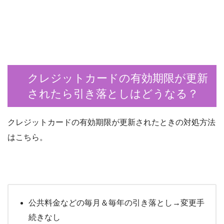
クレジットカードの有効期限が更新
されたら引き落としはどうなる？
クレジットカードの有効期限が更新されたときの対処方法
はこちら。
公共料金などの毎月＆毎年の引き落とし→変更手
続きなし