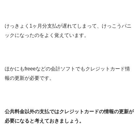
けっきょく1ヶ月分支払が遅れてしまって、けっこうパニ
ックになったのをよく覚えています。
ほかにもfreeeなどの会計ソフトでもクレジットカード情
報の更新が必要です。
公共料金以外の支払ではクレジットカードの情報の更新が
必要になると考えておきましょう。