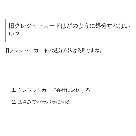
旧クレジットカードはどのように処分すればい
い？
旧クレジットカードの処分方法は2択ですね。
クレジットカード会社に返送する
はさみでバラバラに切る