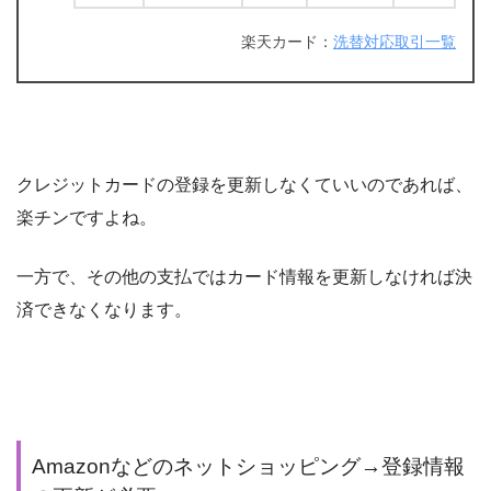
楽天カード：
洗替対応取引一覧
クレジットカードの登録を更新しなくていいのであれば、
楽チンですよね。
一方で、その他の支払ではカード情報を更新しなければ決
済できなくなります。
Amazonなどのネットショッピング→登録情報