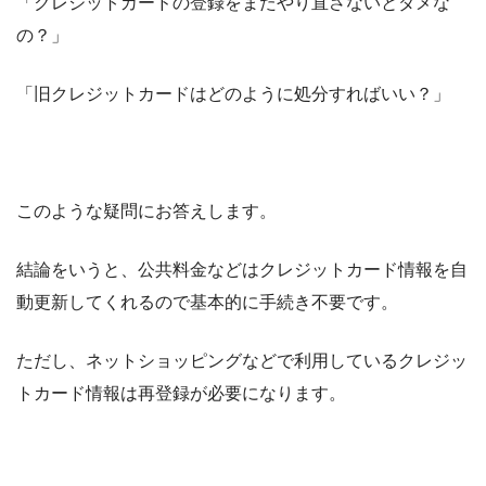
「クレジットカードの登録をまたやり直さないとダメな
の？」
「旧クレジットカードはどのように処分すればいい？」
このような疑問にお答えします。
結論をいうと、公共料金などはクレジットカード情報を自
動更新してくれるので基本的に手続き不要です。
ただし、ネットショッピングなどで利用しているクレジッ
トカード情報は再登録が必要になります。