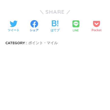
SHARE
LINE
ツイート
シェア
はてブ
Pocket
CATEGORY :
ポイント・マイル