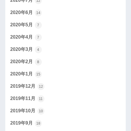
2020年7月
12
2020年6月
14
2020年5月
7
2020年4月
7
2020年3月
4
2020年2月
8
2020年1月
15
2019年12月
12
2019年11月
11
2019年10月
10
2019年9月
18