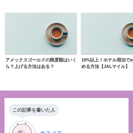
アメックスゴールドの限度額はいく
10%以上！ホテル宿泊でav
ら？上げる方法はある？
める方法【JALマイル】
この記事を書いた人