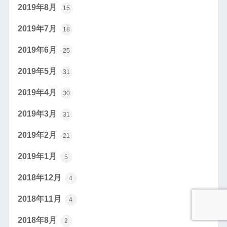
2019年8月
15
2019年7月
18
2019年6月
25
2019年5月
31
2019年4月
30
2019年3月
31
2019年2月
21
2019年1月
5
2018年12月
4
2018年11月
4
2018年8月
2