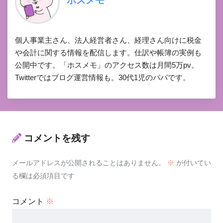
ホスメモ
個人事業主さん、法人経営者さん、経理さん向けに税金
や会計に関する情報を配信します。仕訳や帳簿の実例も
公開中です。「ホスメモ」のアクセス数は月間5万pv。
Twitterではブログ運営情報も。30代1児のパパです。
コメントを残す
メールアドレスが公開されることはありません。
※
が付いてい
る欄は必須項目です
コメント
※