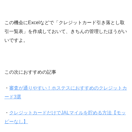
この機会にExcelなどで「クレジットカード引き落とし取
引一覧表」を作成しておいて、きちんの管理したほうがい
いですよ。
この次におすすめの記事
・
審査が通りやすい！ホステスにおすすめのクレジットカ
ード3選
・
クレジットカードだけでJALマイルを貯める方法【モッ
ピーなし】