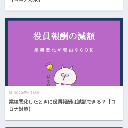
2020年4月12日
業績悪化したときに役員報酬は減額できる？【コ
ロナ対策】