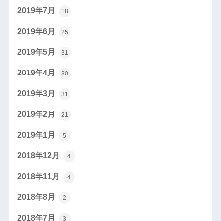
2019年7月
18
2019年6月
25
2019年5月
31
2019年4月
30
2019年3月
31
2019年2月
21
2019年1月
5
2018年12月
4
2018年11月
4
2018年8月
2
2018年7月
3