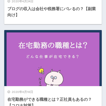
2020年4月24日
ブログの収入は会社や税務署にバレるの？【副業
向け】
2020年4月18日
在宅勤務ができる職種とは？正社員もあるの？
【コロナ対策】