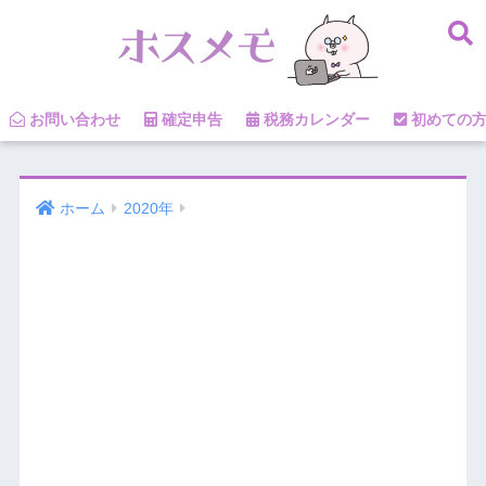
お問い合わせ
確定申告
税務カレンダー
初めての
ホーム
2020年