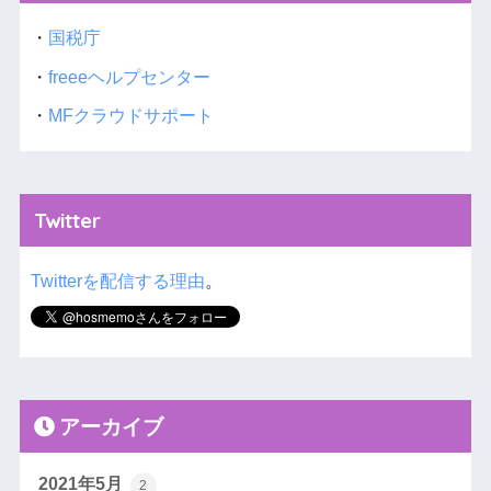
・
国税庁
・
freeeヘルプセンター
・
MFクラウドサポート
Twitter
Twitterを配信する理由
。
アーカイブ
2021年5月
2