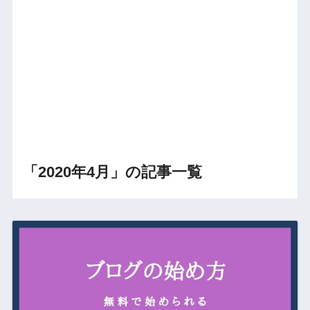
「2020年4月」の記事一覧