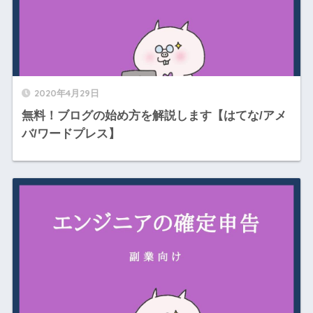
2020年4月29日
無料！ブログの始め方を解説します【はてな/アメ
バ/ワードプレス】