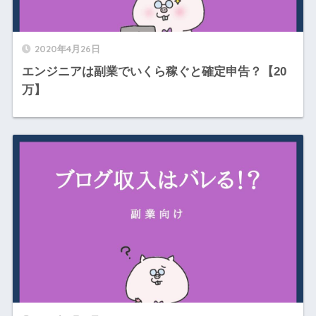
2020年4月26日
エンジニアは副業でいくら稼ぐと確定申告？【20
万】