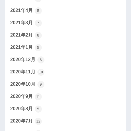
2021年4月
5
2021年3月
7
2021年2月
8
2021年1月
5
2020年12月
6
2020年11月
10
2020年10月
9
2020年9月
11
2020年8月
5
2020年7月
12