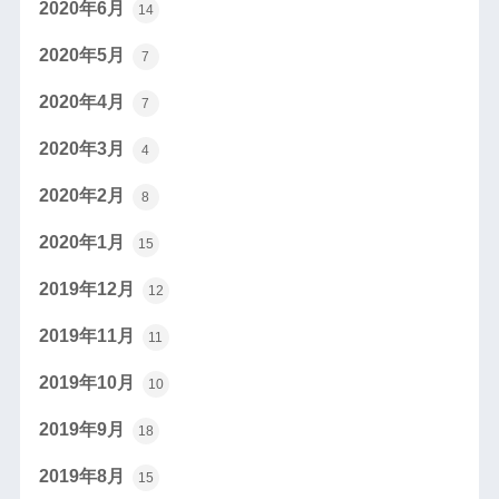
2020年6月
14
2020年5月
7
2020年4月
7
2020年3月
4
2020年2月
8
2020年1月
15
2019年12月
12
2019年11月
11
2019年10月
10
2019年9月
18
2019年8月
15