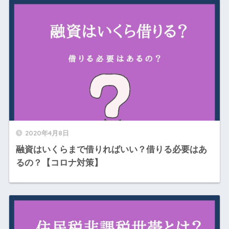
2020年4月8日
融資はいくらまで借りればいい？借りる必要はあ
るの？【コロナ対策】