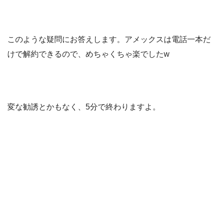
このような疑問にお答えします。アメックスは電話一本だ
けで解約できるので、めちゃくちゃ楽でしたw
変な勧誘とかもなく、5分で終わりますよ。