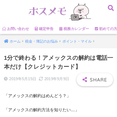
お問い合わせ
確定申告
税務カレンダー
初めての
ホーム
税金・簿記のお悩み
ポイント・マイル
1分で終わる！アメックスの解約は電話一
本だけ【クレジットカード】
2019年5月15日
2019年9月9日
「アメックスの解約はめんどう？」
「アメックスの解約方法を知りたい…」