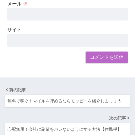
メール
※
サイト
前の記事
無料で稼ぐ！マイルを貯めるならモッピーを紹介しましょう
次の記事
心配無用！会社に副業をバレないようにする方法【住民税】