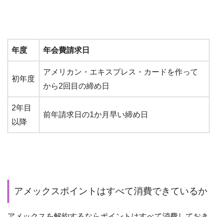
年度
年会費請求日
アメリカン・エキスプレス・カードを作って
初年度
から2回目の締め日
2年目
前年請求日の1か月早い締め日
以降
アメックスポイントはすべて消費できているか
アメックスを解約するならポイントはすべて消費しておき