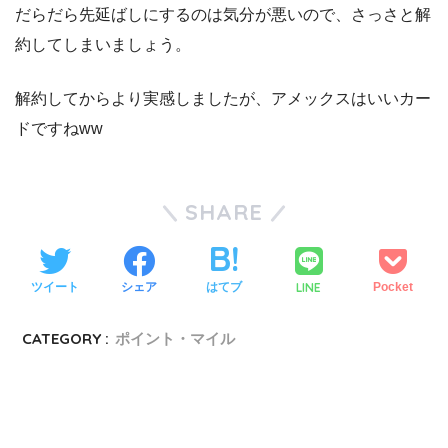
だらだら先延ばしにするのは気分が悪いので、さっさと解
約してしまいましょう。
解約してからより実感しましたが、アメックスはいいカー
ドですねww
SHARE
LINE
ツイート
シェア
はてブ
Pocket
CATEGORY :
ポイント・マイル