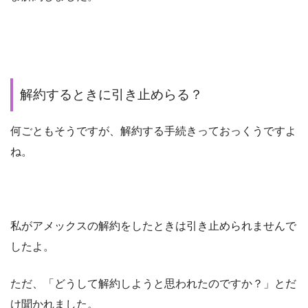
解約するときに引き止めらる？
何ごともそうですが、解約する手続きっておっくうですよ
ね。
私がアメックスの解約をしたときは引き止められませんで
したよ。
ただ、「どうして解約しようと思われたのですか？」とだ
け聞かれました。