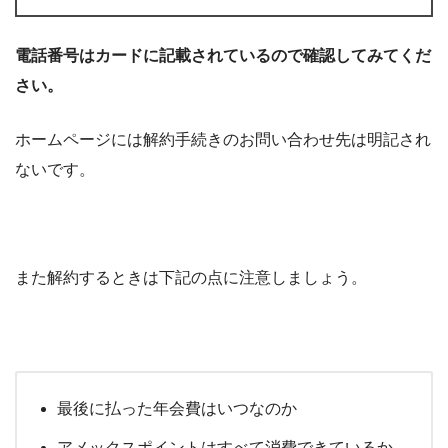
電話番号はカードに記載されているので確認してみてくだ
さい。
ホームページには解約手続きのお問い合わせ先は明記され
ないです。
また解約するときは下記の点に注意しましょう。
最後に払った年会費はいつなのか
アメックスポイントはすべて消費できているか