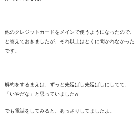
他のクレジットカードをメインで使うようになったので、
と答えておきましたが、それ以上はとくに聞かれなかった
です。
解約をするまえは、ずっと先延ばし先延ばしにしてて、
「いやだな」と思っていましたw
でも電話をしてみると、あっさりしてましたよ。