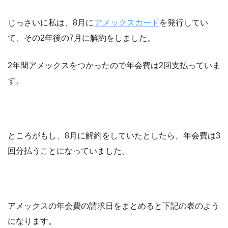
じっさいに私は、8月に
アメックスカード
を発行してい
て、その2年後の7月に解約をしました。
2年間アメックスをつかったので年会費は2回支払っていま
す。
ところがもし、8月に解約をしていたとしたら、年会費は3
回分払うことになっていました。
アメックスの年会費の請求日をまとめると下記の表のよう
になります。