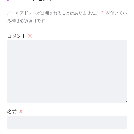
メールアドレスが公開されることはありません。
※
が付いてい
る欄は必須項目です
コメント
※
名前
※