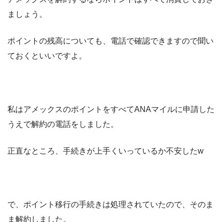
ましょう。
ポイントの残高についても、電話で確認できますので聞い
ておくといいですよ。
私はアメックスのポイントをすべてANAマイルに申請した
うえで解約の電話をしました。
正直なところ、手続きが上手くいっているか不安したw
で、ポイント移行の手続きは処理されていたので、そのま
ま解約しました。