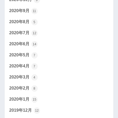
2020年9月
11
2020年8月
5
2020年7月
12
2020年6月
14
2020年5月
7
2020年4月
7
2020年3月
4
2020年2月
8
2020年1月
15
2019年12月
12