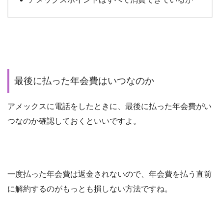
最後に払った年会費はいつなのか
アメックスに電話をしたときに、最後に払った年会費がい
つなのか確認しておくといいですよ。
一度払った年会費は返金されないので、年会費を払う直前
に解約するのがもっとも損しない方法ですね。