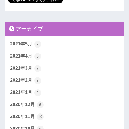
アーカイブ
2021年5月
2
2021年4月
5
2021年3月
7
2021年2月
8
2021年1月
5
2020年12月
6
2020年11月
10
2020年10月
9