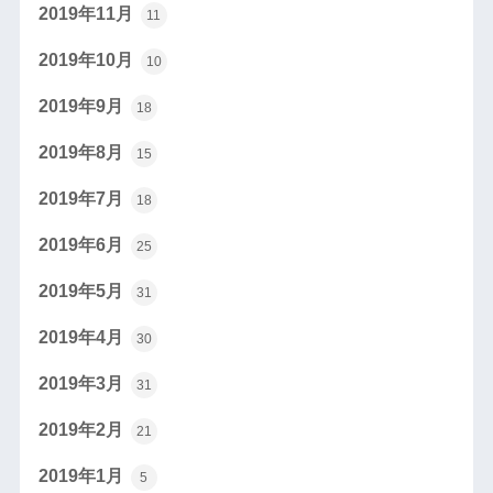
2019年11月
11
2019年10月
10
2019年9月
18
2019年8月
15
2019年7月
18
2019年6月
25
2019年5月
31
2019年4月
30
2019年3月
31
2019年2月
21
2019年1月
5