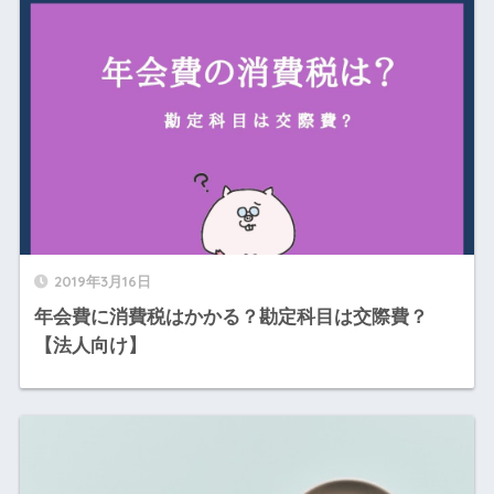
2019年3月16日
年会費に消費税はかかる？勘定科目は交際費？
【法人向け】