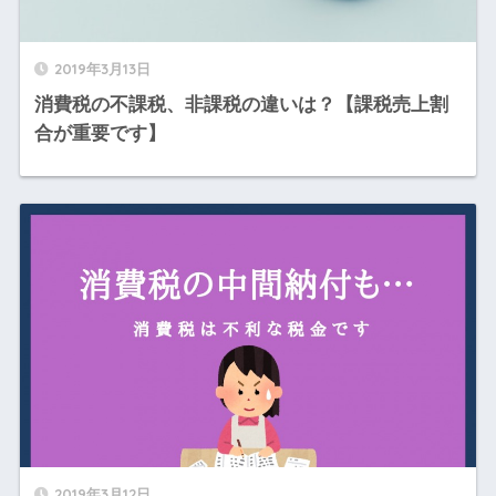
2019年3月13日
消費税の不課税、非課税の違いは？【課税売上割
合が重要です】
2019年3月12日