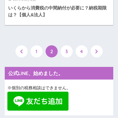
いくらから消費税の中間納付が必要に？納税期限
は？【個人&法人】
1
2
3
4
公式LINE、始めました。
※個別の税務相談はできません。