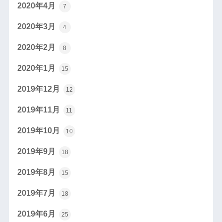
2020年4月
7
2020年3月
4
2020年2月
8
2020年1月
15
2019年12月
12
2019年11月
11
2019年10月
10
2019年9月
18
2019年8月
15
2019年7月
18
2019年6月
25