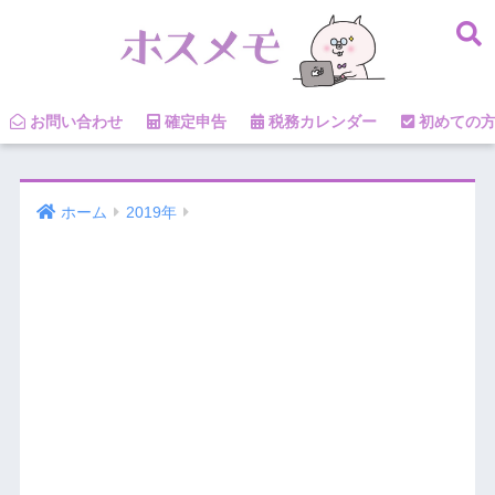
お問い合わせ
確定申告
税務カレンダー
初めての
ホーム
2019年