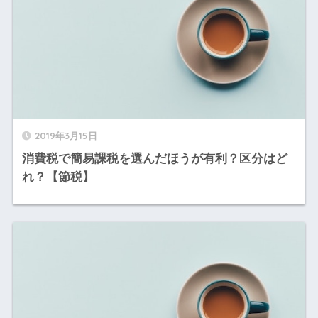
2019年3月15日
消費税で簡易課税を選んだほうが有利？区分はど
れ？【節税】