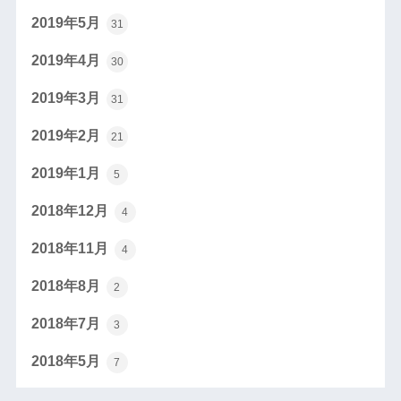
2019年5月
31
2019年4月
30
2019年3月
31
2019年2月
21
2019年1月
5
2018年12月
4
2018年11月
4
2018年8月
2
2018年7月
3
2018年5月
7