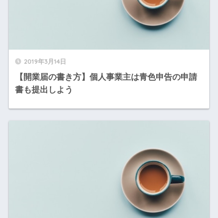
2019年3月14日
【開業届の書き方】個人事業主は青色申告の申請
書も提出しよう