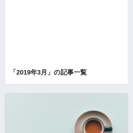
「2019年3月」の記事一覧