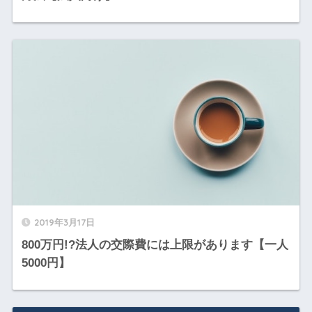
2019年3月17日
800万円!?法人の交際費には上限があります【一人
5000円】