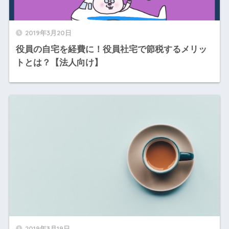
2019年3月20日
役員の自宅を経費に！役員社宅で節税するメリッ
トとは？【法人向け】
2019年3月19日