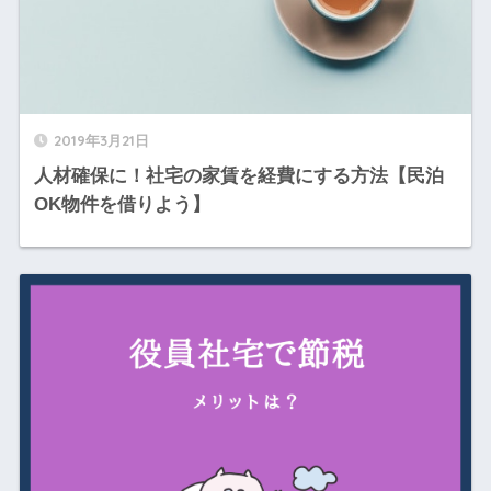
2019年3月21日
人材確保に！社宅の家賃を経費にする方法【民泊
OK物件を借りよう】