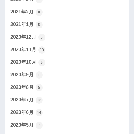
2021年2月
8
2021年1月
5
2020年12月
6
2020年11月
10
2020年10月
9
2020年9月
11
2020年8月
5
2020年7月
12
2020年6月
14
2020年5月
7