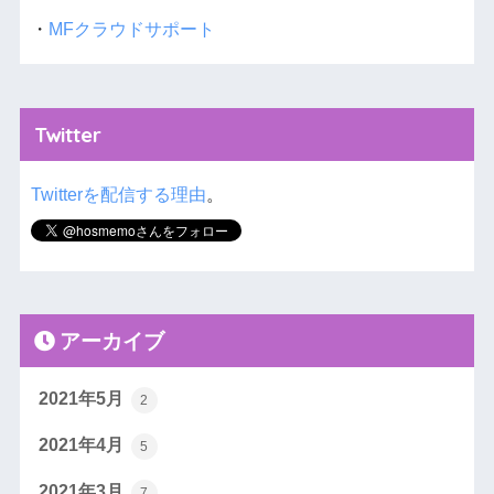
・
MFクラウドサポート
Twitter
Twitterを配信する理由
。
アーカイブ
2021年5月
2
2021年4月
5
2021年3月
7