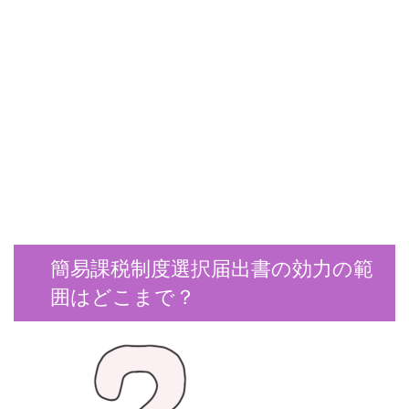
簡易課税制度選択届出書の効力の範
囲はどこまで？