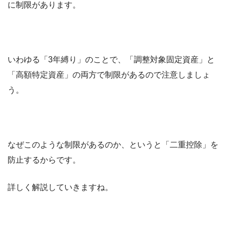
に制限があります。
いわゆる「3年縛り」のことで、「調整対象固定資産」と
「高額特定資産」の両方で制限があるので注意しましょ
う。
なぜこのような制限があるのか、というと「二重控除」を
防止するからです。
詳しく解説していきますね。