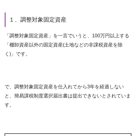
１、調整対象固定資産
「調整対象固定資産」を一言でいうと、100万円以上する
「棚卸資産以外の固定資産(土地などの非課税資産を除
く)」です。
で、調整対象固定資産を仕入れてから3年を経過しない
と、簡易課税制度選択届出書は提出できないとされていま
す。