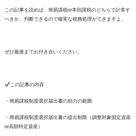
この記事を読めば、簡易課税or本則課税のどちらで計算す
べきか、判断できるので確実な税務処理ができますよ。
ぜひ最後までお付き合いください。
この記事の内容
・簡易課税制度選択届出書の効力の範囲
・簡易課税制度選択届出書の提出制限（調整対象固定資産
or高額特定資産）