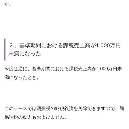
す。
２、基準期間における課税売上高が1,000万円
未満になった
今度は逆に、基準期間における課税売上高が1,000万円未
満になったとき。
このケースでは消費税の納税義務を免除できますので、簡
易課税の効力もおよびません。