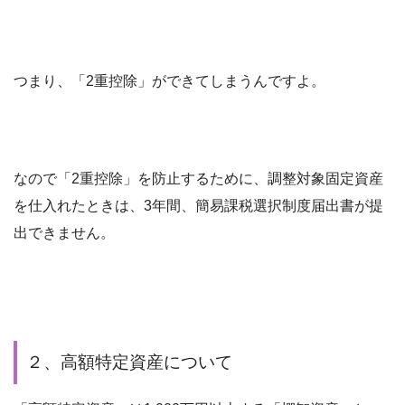
つまり、「2重控除」ができてしまうんですよ。
なので「2重控除」を防止するために、調整対象固定資産
を仕入れたときは、3年間、簡易課税選択制度届出書が提
出できません。
２、高額特定資産について