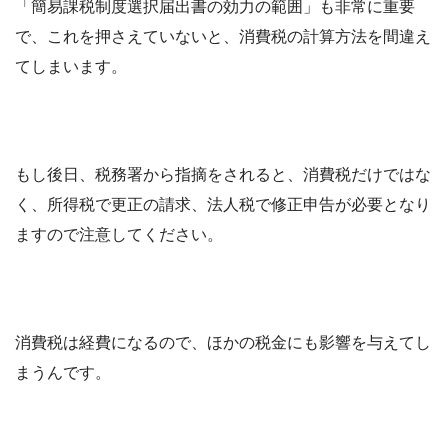
「簡易課税制度選択届出書の効力の範囲」も非常に重要
で、これを押さえていないと、消費税の計算方法を間違え
てしまいます。
もし後日、税務署から指摘をされると、消費税だけではな
く、所得税で更正の請求、法人税で修正申告が必要となり
ますので注意してください。
消費税は経費になるので、ほかの税金にも影響を与えてし
まうんです。