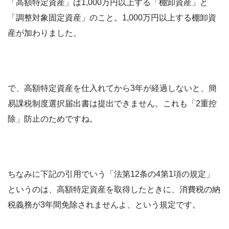
「高額特定資産」は1,000万円以上する「棚卸資産」と
「調整対象固定資産」のこと。1,000万円以上する棚卸資
産が加わりました。
で、高額特定資産を仕入れてから3年が経過しないと、簡
易課税制度選択届出書は提出できません。これも「2重控
除」防止のためですね。
ちなみに下記の引用でいう「法第12条の4第1項の規定」
というのは、高額特定資産を取得したときに、消費税の納
税義務が3年間免除されませんよ、という規定です。