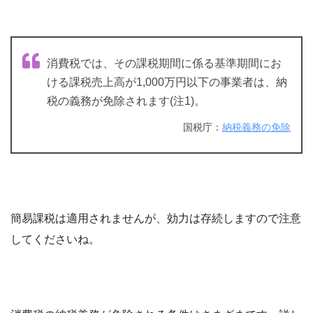
消費税では、その課税期間に係る基準期間にお
ける課税売上高が1,000万円以下の事業者は、納
税の義務が免除されます(注1)。
国税庁：
納税義務の免除
簡易課税は適用されませんが、効力は存続しますので注意
してくださいね。