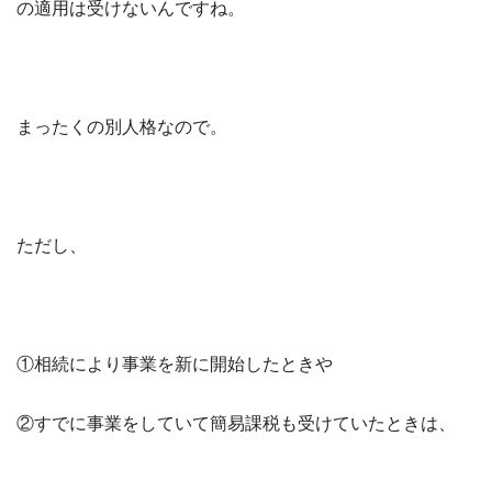
の適用は受けないんですね。
まったくの別人格なので。
ただし、
①相続により事業を新に開始したときや
②すでに事業をしていて簡易課税も受けていたときは、