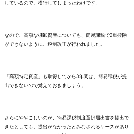
しているので、横行してしまったわけです。
なので、高額な棚卸資産についても、簡易課税で2重控除
ができないように、税制改正が行われました。
「高額特定資産」も取得してから3年間は、簡易課税が提
出できないので覚えておきましょう。
さらにややこしいのが、簡易課税制度選択届出書を提出で
きたとしても、提出がなかったとみなされるケースがあり