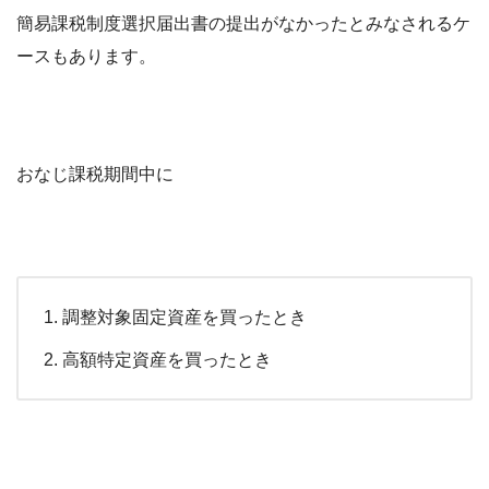
簡易課税制度選択届出書の提出がなかったとみなされるケ
ースもあります。
おなじ課税期間中に
調整対象固定資産を買ったとき
高額特定資産を買ったとき