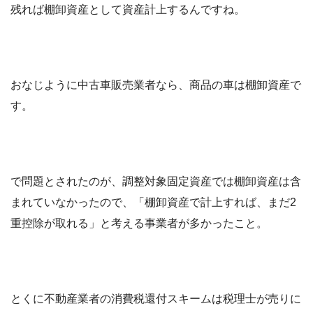
残れば棚卸資産として資産計上するんですね。
おなじように中古車販売業者なら、商品の車は棚卸資産で
す。
で問題とされたのが、調整対象固定資産では棚卸資産は含
まれていなかったので、「棚卸資産で計上すれば、まだ2
重控除が取れる」と考える事業者が多かったこと。
とくに不動産業者の消費税還付スキームは税理士が売りに