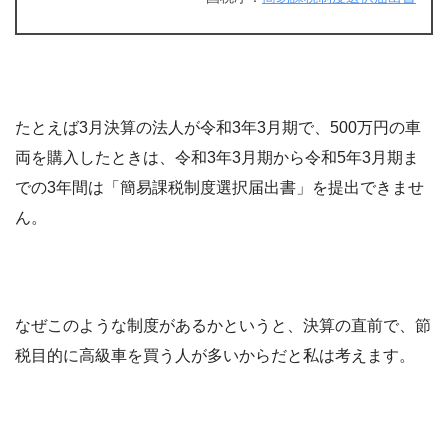
たとえば3月決算の法人が令和3年3月期で、500万円の車
両を購入したときは、令和3年3月期から令和5年3月期ま
での3年間は「簡易課税制度選択届出書」を提出できませ
ん。
なぜこのような制度があるかというと、決算の直前で、節
税目的に高級車を買う人が多いからだと私は考えます。