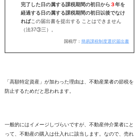
完了した日の属する課税期間の初日から
３
年を
経過する日の属する課税期間の初日以後でなけ
れば
この届出書を提出する ことはできません
（法37③三）。
国税庁：
簡易課税制度選択届出書
「高額特定資産」が加わった理由は、不動産業者の節税を
防止するためだと思われます。
一般的にはイメージしづらいですが、不動産仲介業者にと
って、不動産の購入は仕入れに該当します。なので、売れ