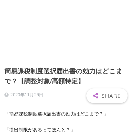
簡易課税制度選択届出書の効力はどこま
で？【調整対象/高額特定】
2020年11月29日
「簡易課税制度選択届出書の効力はどこまで？」
「提出制限があるってほんと？」