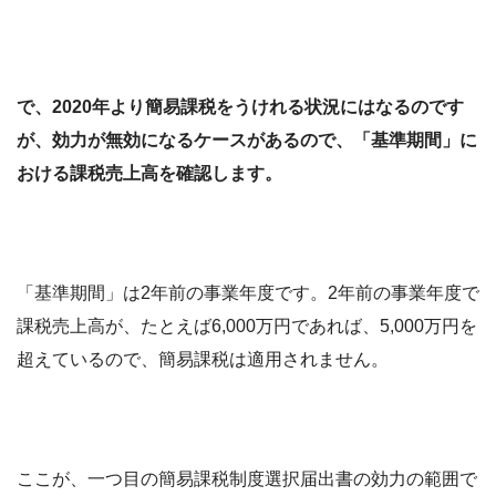
で、2020年より簡易課税をうけれる状況にはなるのです
が、効力が無効になるケースがあるので、「基準期間」に
おける課税売上高を確認します。
「基準期間」は2年前の事業年度です。2年前の事業年度で
課税売上高が、たとえば6,000万円であれば、5,000万円を
超えているので、簡易課税は適用されません。
ここが、一つ目の簡易課税制度選択届出書の効力の範囲で