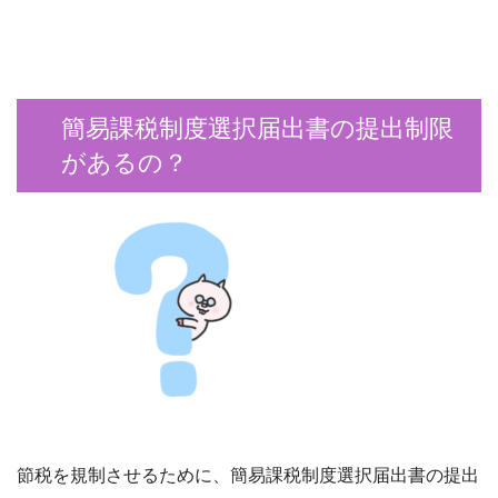
簡易課税制度選択届出書の提出制限
があるの？
節税を規制させるために、簡易課税制度選択届出書の提出