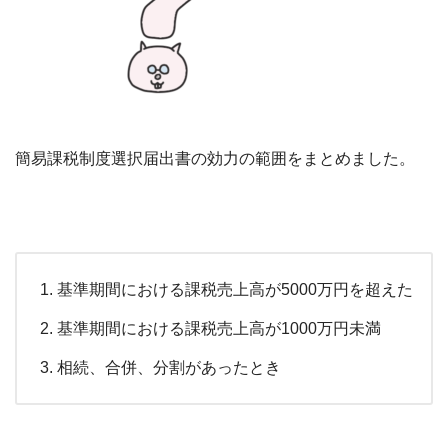
簡易課税制度選択届出書の効力の範囲をまとめました。
基準期間における課税売上高が5000万円を超えた
基準期間における課税売上高が1000万円未満
相続、合併、分割があったとき