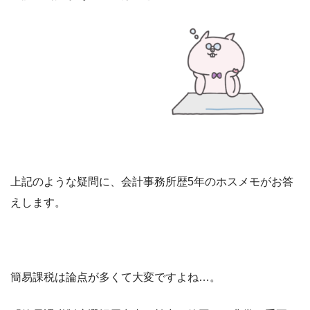
上記のような疑問に、会計事務所歴5年のホスメモがお答
えします。
簡易課税は論点が多くて大変ですよね…。