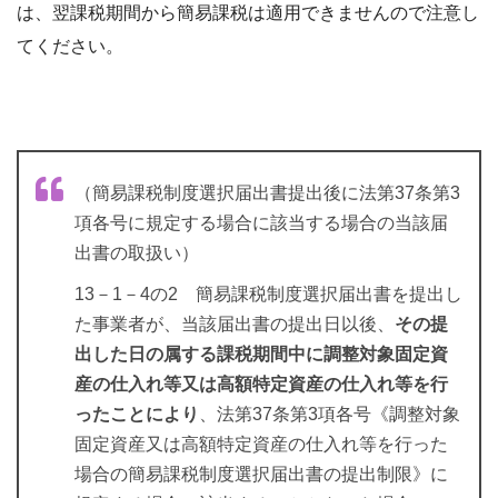
は、翌課税期間から簡易課税は適用できませんので注意し
てください。
（簡易課税制度選択届出書提出後に法第37条第3
項各号に規定する場合に該当する場合の当該届
出書の取扱い）
13－1－4の2
簡易課税制度選択届出書を提出し
た事業者が、当該届出書の提出日以後、
その提
出した日の属する課税期間中に調整対象固定資
産の仕入れ等又は高額特定資産の仕入れ等を行
ったことにより
、法第37条第3項各号《調整対象
固定資産又は高額特定資産の仕入れ等を行った
場合の簡易課税制度選択届出書の提出制限》に