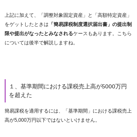
上記に加えて、「調整対象固定資産」と「高額特定資産」
をゲットしたときは
「簡易課税制度選択届出書」の
提出制
限や提出がなったとみなされる
ケースもあります。こちら
については後半で解説しますね。
１、基準期間における課税売上高が5000万円
を超えた
簡易課税を適用するには、「基準期間」における課税売上
高が5,000万円以下ではないといけません。