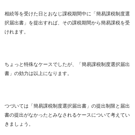
相続等を受けた日とおなじ課税期間中に「簡易課税制度選
択届出書」を提出すれば、その課税期間から簡易課税を受
けれます。
ちょっと特殊なケースでしたが、「簡易課税制度選択届出
書」の効力は以上になります。
つづいては「簡易課税制度選択届出書」の提出制限と届出
書の提出がなかったとみなされるケースについて考えてい
きましょう。