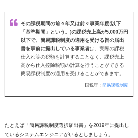
その課税期間の前々年又は前々事業年度(以下
「基準期間」という。)の課税売上高が5,000万円
以下で、簡易課税制度の適用を受ける旨の届出
書を事前に提出している事業者
は、実際の課税
仕入れ等の税額を計算することなく、課税売上
高から仕入控除税額の計算を行うことができる
簡易課税制度の適用を受けることができます。
国税庁：
簡易課税制度
たとえば「簡易課税制度選択届出書」を2019年に提出し
ているシステムエンジニアがいるとしましょう。