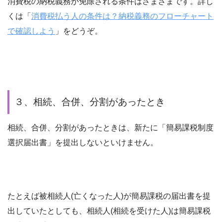
消費税の納税義務が免除される条件はさまざまです。詳し
くは「
消費税払う人の条件は？納税義務のフローチャート
で確認しよう
」をどうぞ。
３、相続、合併、分割があったとき
相続、合併、分割があったときは、新たに「簡易課税制度
選択届出書」を提出しないといけません。
たとえば被相続人(亡くなった人)が簡易課税の届出書を提
出していたとしても、相続人(相続を受けた人)は簡易課税