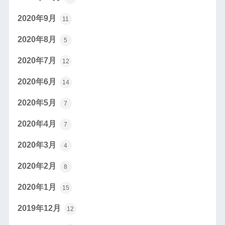
2020年9月
11
2020年8月
5
2020年7月
12
2020年6月
14
2020年5月
7
2020年4月
7
2020年3月
4
2020年2月
8
2020年1月
15
2019年12月
12