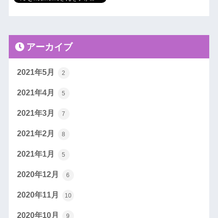
アーカイブ
2021年5月
2
2021年4月
5
2021年3月
7
2021年2月
8
2021年1月
5
2020年12月
6
2020年11月
10
2020年10月
9