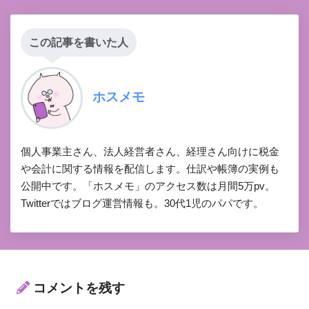
この記事を書いた人
ホスメモ
個人事業主さん、法人経営者さん、経理さん向けに税金
や会計に関する情報を配信します。仕訳や帳簿の実例も
公開中です。「ホスメモ」のアクセス数は月間5万pv。
Twitterではブログ運営情報も。30代1児のパパです。
コメントを残す