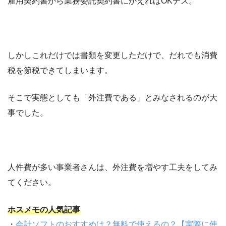
雇用契約書から業務委託契約書にかえればOKデス。
しかしこれだけでは書類を変更しただけで、だれでも消費
税を節税できてしまいます。
そこで実態としても「外注費である」とみなされるのが大
事でした。
人件費が多い事業者さんは、外注費を増やす工夫をしてみ
てください。
ホスメモの人気記事
・
会計ソフトのおすすめは？無料で使えるの？【実際に使