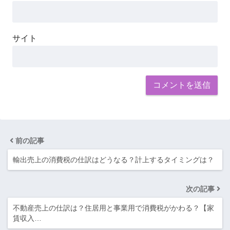
サイト
前の記事
輸出売上の消費税の仕訳はどうなる？計上するタイミングは？
次の記事
不動産売上の仕訳は？住居用と事業用で消費税がかわる？【家
賃収入…