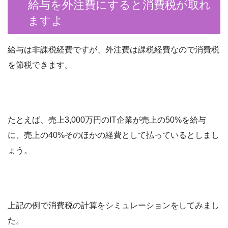
給与を外注費にすると消費税が取れ
ますよ
給与は非課税経費ですが、外注費は課税経費なので消費税
を節税できます。
たとえば、売上3,000万円のIT企業が売上の50%を給与
に、売上の40%そのほかの経費として払っているとしまし
ょう。
上記の例で消費税の計算をシミュレーションをしてみまし
た。