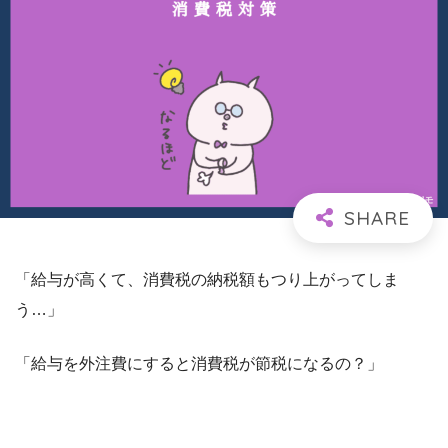
「給与が高くて、消費税の納税額もつり上がってしま
う…」
「給与を外注費にすると消費税が節税になるの？」