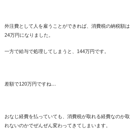
外注費として人を雇うことができれば、消費税の納税額は
24万円になりました。
一方で給与で処理してしまうと、144万円です。
差額で120万円ですね…
おなじ経費を払っていても、消費税が取れる経費なのか取
れないのかでぜんぜん変わってきてしまいます。