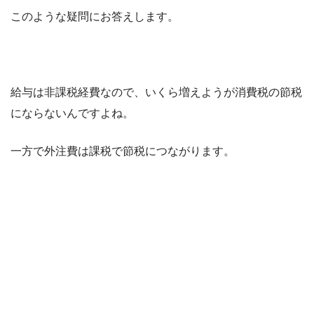
このような疑問にお答えします。
給与は非課税経費なので、いくら増えようが消費税の節税
にならないんですよね。
一方で外注費は課税で節税につながります。