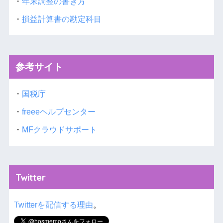
・
年末調整の書き方
・
損益計算書の勘定科目
参考サイト
・
国税庁
・
freeeヘルプセンター
・
MFクラウドサポート
Twitter
Twitterを配信する理由
。