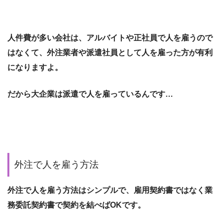
人件費が多い会社は、アルバイトや正社員で人を雇うので
はなくて、外注業者や派遣社員として人を雇った方が有利
になりますよ。
だから大企業は派遣で人を雇っているんです…
外注で人を雇う方法
外注で人を雇う方法はシンプルで、雇用契約書ではなく業
務委託契約書で契約を結べばOKです。