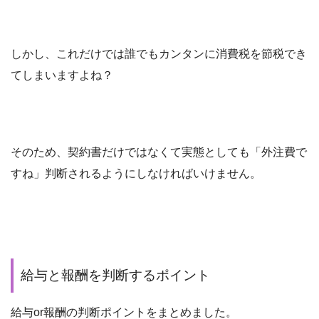
しかし、これだけでは誰でもカンタンに消費税を節税でき
てしまいますよね？
そのため、契約書だけではなくて実態としても「外注費で
すね」判断されるようにしなければいけません。
給与と報酬を判断するポイント
給与or報酬の判断ポイントをまとめました。