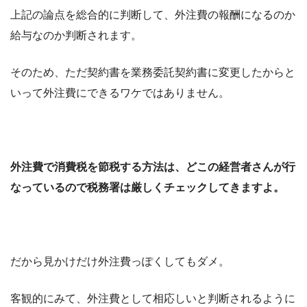
上記の論点を総合的に判断して、外注費の報酬になるのか
給与なのか判断されます。
そのため、ただ契約書を業務委託契約書に変更したからと
いって外注費にできるワケではありません。
外注費で消費税を節税する方法は、どこの経営者さんが行
なっているので税務署は厳しくチェックしてきますよ。
だから見かけだけ外注費っぽくしてもダメ。
客観的にみて、外注費として相応しいと判断されるように