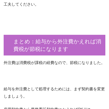
工夫してください。
まとめ：給与から外注費かえれば消
費税が節税になります
外注費は消費税が課税の経費なので、節税になりました。
給与を外注費として処理するためには、まず契約書を変更
しましょう。