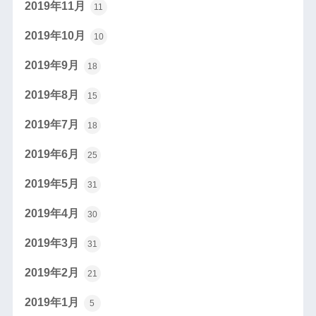
2019年11月
11
2019年10月
10
2019年9月
18
2019年8月
15
2019年7月
18
2019年6月
25
2019年5月
31
2019年4月
30
2019年3月
31
2019年2月
21
2019年1月
5