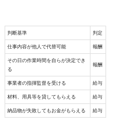
判断基準
判定
仕事内容が他人で代替可能
報酬
その日の作業時間を自らが決定でき
報酬
る
事業者の指揮監督を受ける
給与
材料、用具等を貸してもらえる
給与
納品物が失敗してもお金がもらえる
給与