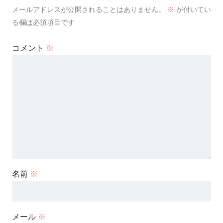
メールアドレスが公開されることはありません。
※
が付いてい
る欄は必須項目です
コメント
※
名前
※
メール
※