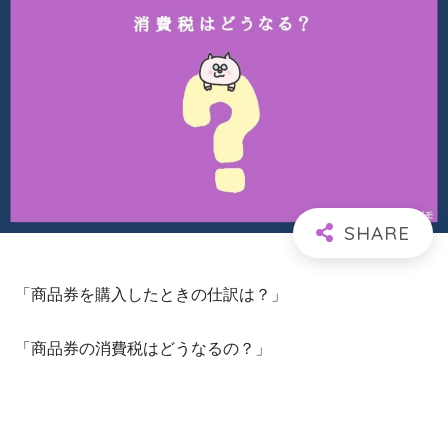
「商品券を購入したときの仕訳は？」
「商品券の消費税はどうなるの？」