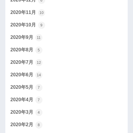
6
2020年11月
10
2020年10月
9
2020年9月
11
2020年8月
5
2020年7月
12
2020年6月
14
2020年5月
7
2020年4月
7
2020年3月
4
2020年2月
8