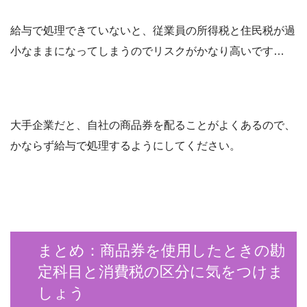
給与で処理できていないと、従業員の所得税と住民税が過
小なままになってしまうのでリスクがかなり高いです…
大手企業だと、自社の商品券を配ることがよくあるので、
かならず給与で処理するようにしてください。
まとめ：商品券を使用したときの勘
定科目と消費税の区分に気をつけま
しょう