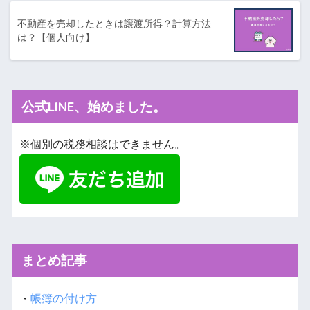
不動産を売却したときは譲渡所得？計算方法
は？【個人向け】
公式LINE、始めました。
※個別の税務相談はできません。
まとめ記事
・
帳簿の付け方