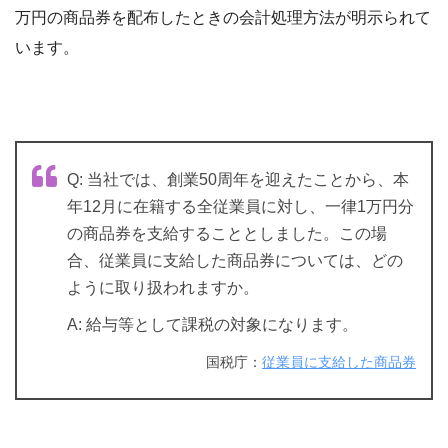
万円の商品券を配布したときの会計処理方法が明示られて
います。
Q: 当社では、創業50周年を迎えたことから、本
年12月に在籍する全従業員に対し、一律1万円分
の商品券を支給することとしました。この場
合、従業員に支給した商品券については、どの
ように取り扱われますか。
A: 給与等として課税の対象になります。
国税庁：
従業員に支給した商品券