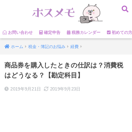
お問い合わせ
確定申告
税務カレンダー
初めての
ホーム
税金・簿記のお悩み
経費
商品券を購入したときの仕訳は？消費税
はどうなる？【勘定科目】
2019年9月21日
2019年9月23日