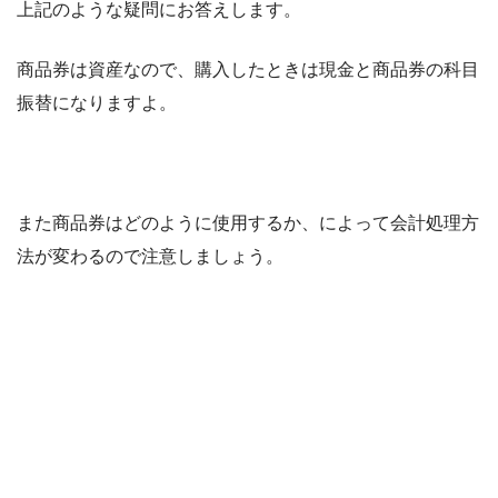
上記のような疑問にお答えします。
商品券は資産なので、購入したときは現金と商品券の科目
振替になりますよ。
また商品券はどのように使用するか、によって会計処理方
法が変わるので注意しましょう。