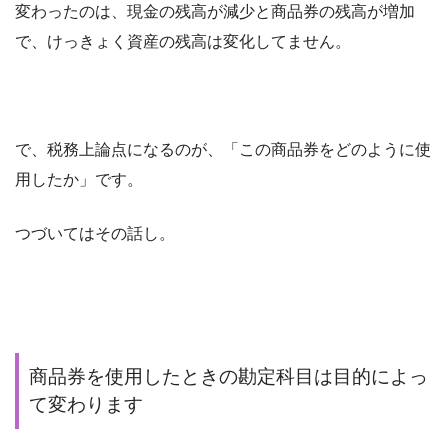
変わったのは、現金の残高が減少と商品券の残高が増加
で、けっきょく資産の残高は変化してません。
で、税務上論点になるのが、「この商品券をどのように使
用したか」です。
つづいてはその話し。
商品券を使用したときの勘定科目は目的によっ
て変わります