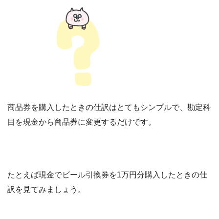
商品券を購入したときの仕訳はとてもシンプルで、勘定科
目を現金から商品券に変更するだけです。
たとえば現金でビール引換券を1万円分購入したときの仕
訳を見てみましょう。