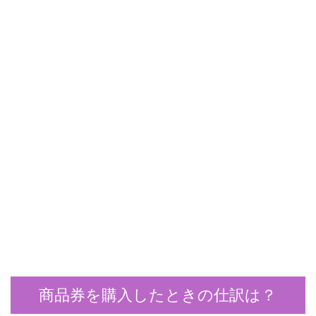
商品券を購入したときの仕訳は？