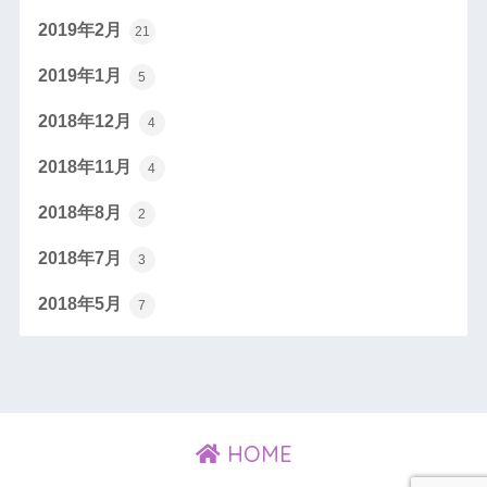
2019年2月
21
2019年1月
5
2018年12月
4
2018年11月
4
2018年8月
2
2018年7月
3
2018年5月
7
HOME