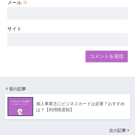
メール
※
サイト
前の記事
個人事業主にビジネスカードは必要？おすすめ
は？【利用限度額】
次の記事