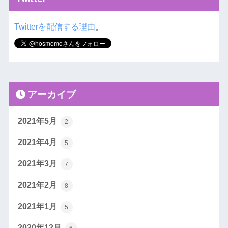
Twitterを配信する理由
。
アーカイブ
2021年5月
2
2021年4月
5
2021年3月
7
2021年2月
8
2021年1月
5
2020年12月