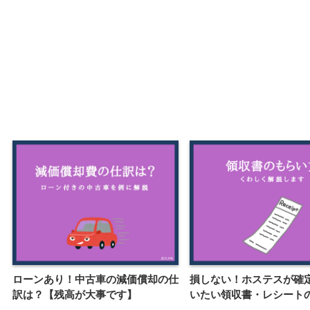
ローンあり！中古車の減価償却の仕
損しない！ホステスが確
訳は？【残高が大事です】
いたい領収書・レシート