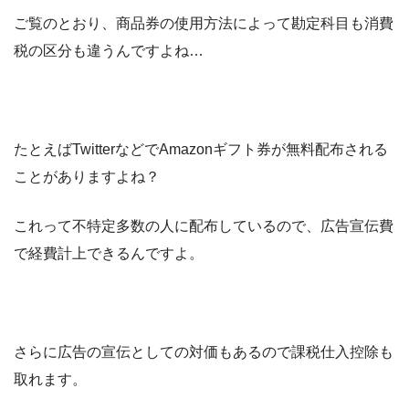
ご覧のとおり、商品券の使用方法によって勘定科目も消費
税の区分も違うんですよね…
たとえばTwitterなどでAmazonギフト券が無料配布される
ことがありますよね？
これって不特定多数の人に配布しているので、広告宣伝費
で経費計上できるんですよ。
さらに広告の宣伝としての対価もあるので課税仕入控除も
取れます。