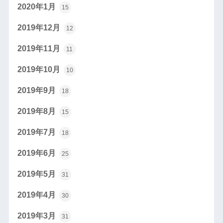
2020年1月
15
2019年12月
12
2019年11月
11
2019年10月
10
2019年9月
18
2019年8月
15
2019年7月
18
2019年6月
25
2019年5月
31
2019年4月
30
2019年3月
31