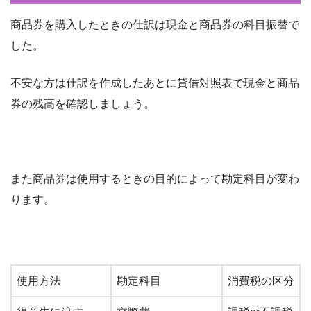
商品券を購入したときの仕訳は現金と商品券の科目振替で
した。
不安な方は仕訳を作成したあとに貸借対照表で現金と商品
券の残高を確認しましょう。
また商品券は使用するときの目的によって勘定科目が変わ
ります。
使用方法
勘定科目
消費税の区分