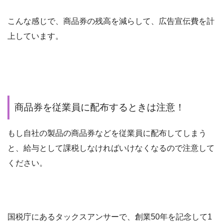
こんな感じで、商品券の残高を減らして、広告宣伝費を計
上しています。
商品券を従業員に配布するときは注意！
もし自社の製品の商品券などを従業員に配布してしまう
と、給与として課税しなければいけなくなるので注意して
ください。
国税庁にあるタックスアンサーで、創業50年を記念して1