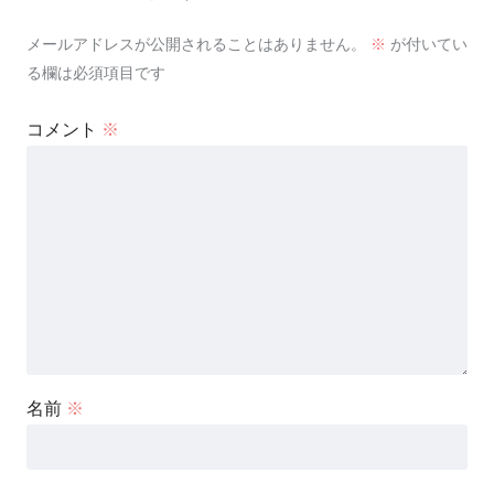
メールアドレスが公開されることはありません。
※
が付いてい
る欄は必須項目です
コメント
※
名前
※