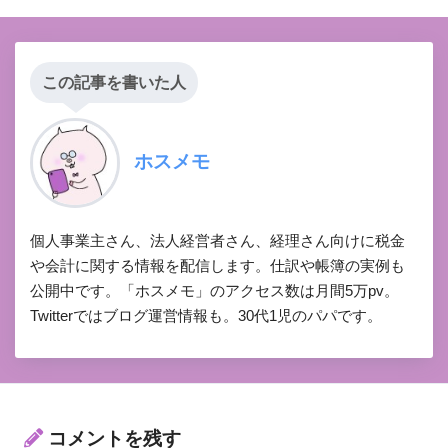
この記事を書いた人
ホスメモ
個人事業主さん、法人経営者さん、経理さん向けに税金
や会計に関する情報を配信します。仕訳や帳簿の実例も
公開中です。「ホスメモ」のアクセス数は月間5万pv。
Twitterではブログ運営情報も。30代1児のパパです。
コメントを残す