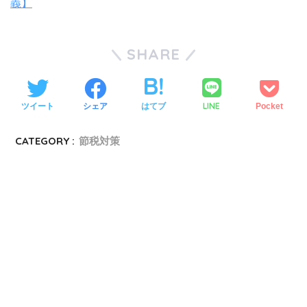
義】
SHARE
LINE
ツイート
シェア
はてブ
Pocket
CATEGORY :
節税対策