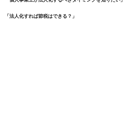
「法人化すれば節税はできる？」