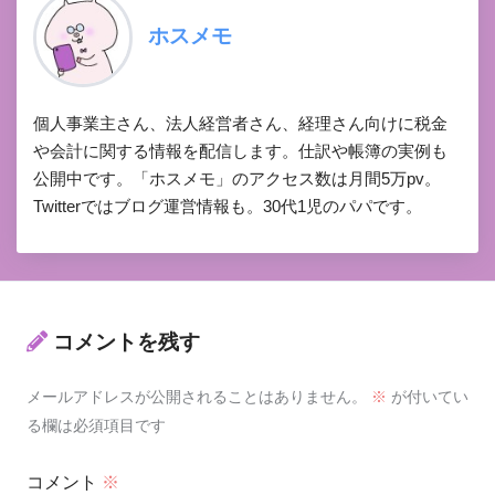
ホスメモ
個人事業主さん、法人経営者さん、経理さん向けに税金
や会計に関する情報を配信します。仕訳や帳簿の実例も
公開中です。「ホスメモ」のアクセス数は月間5万pv。
Twitterではブログ運営情報も。30代1児のパパです。
コメントを残す
メールアドレスが公開されることはありません。
※
が付いてい
る欄は必須項目です
コメント
※