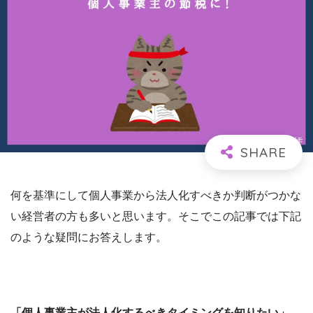
何を基準にして個人事業から法人化すべきか判断がつかな
い経営者の方も多いと思います。そこでこの記事では下記
のような疑問にお答えします。
「個人事業主が法人化するべきタイミングを知りたい」