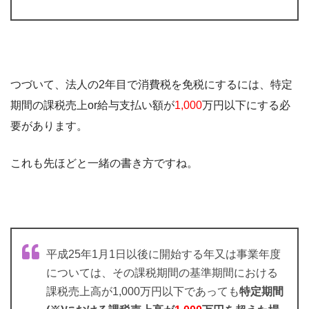
つづいて、法人の2年目で消費税を免税にするには、特定
期間の課税売上or給与支払い額が
1,000
万円以下にする必
要があります。
これも先ほどと一緒の書き方ですね。
平成25年1月1日以後に開始する年又は事業年度
については、その課税期間の基準期間における
課税売上高が1,000万円以下であっても
特定期間