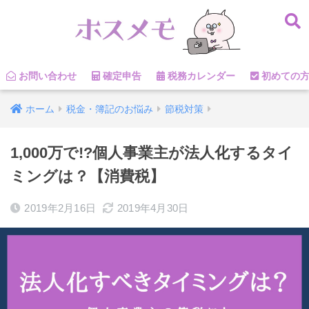
お問い合わせ
確定申告
税務カレンダー
初めての
ホーム
税金・簿記のお悩み
節税対策
1,000万で!?個人事業主が法人化するタイ
ミングは？【消費税】
2019年2月16日
2019年4月30日