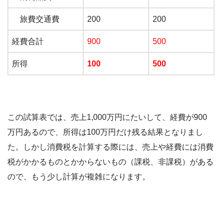
旅費交通費
200
200
経費合計
900
500
所得
100
500
この試算表では、売上1,000万円にたいして、経費が900
万円あるので、所得は100万円だけ残る結果となりまし
た。しかし消費税を計算する際には、売上や経費には消費
税がかかるものとかからないもの（課税、非課税）がある
ので、もう少し計算が複雑になります。