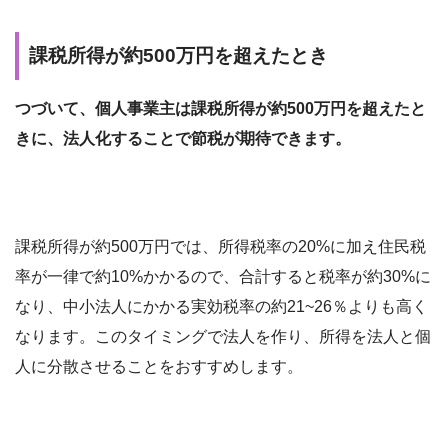
課税所得が約500万円を超えたとき
つづいて、個人事業主は課税所得が約500万円を超えたと
きに、法人化することで節税が期待できます。
課税所得が約500万円では、所得税率の20%に加え住民税
率が一律で約10%かかるので、合計すると税率が約30%に
なり、中小法人にかかる実効税率の約21~26％よりも高く
なります。このタイミングで法人を作り、所得を法人と個
人に分散させることをおすすめします。