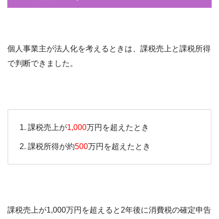
個人事業主が法人化を考えるときは、課税売上と課税所得
で判断できました。
課税売上が
1,000
万円を超えたとき
課税所得が約
500
万円を超えたとき
課税売上が1,000万円を超えると2年後に消費税の確定申告