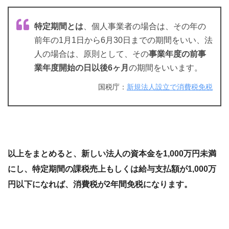
特定期間とは
、個人事業者の場合は、その年の
前年の1月1日から6月30日までの期間をいい、法
人の場合は、原則として、その
事業年度の前事
業年度開始の日以後6ヶ月
の期間をいいます。
国税庁：
新規法人設立で消費税免税
以上をまとめると、新しい法人の資本金を1,000万円未満
にし、特定期間の課税売上もしくは給与支払額が1,000万
円以下になれば、消費税が2年間免税になります。