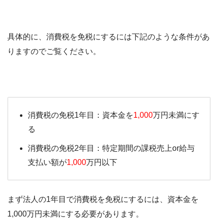
具体的に、消費税を免税にするには下記のような条件があ
りますのでご覧ください。
消費税の免税1年目：資本金を
1,000
万円未満にす
る
消費税の免税2年目：特定期間の課税売上or給与
支払い額が
1,000
万円以下
まず法人の1年目で消費税を免税にするには、資本金を
1,000万円未満にする必要があります。