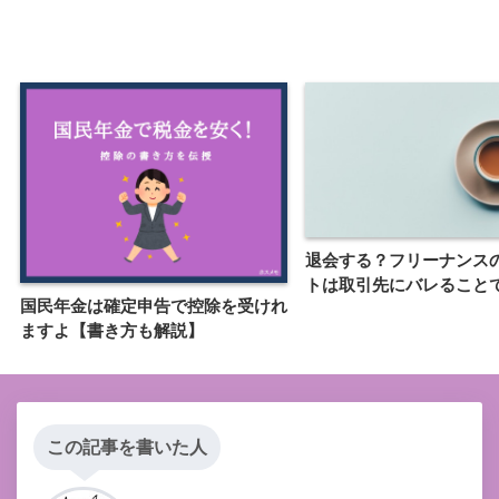
退会する？フリーナンス
トは取引先にバレること
国民年金は確定申告で控除を受けれ
ますよ【書き方も解説】
この記事を書いた人