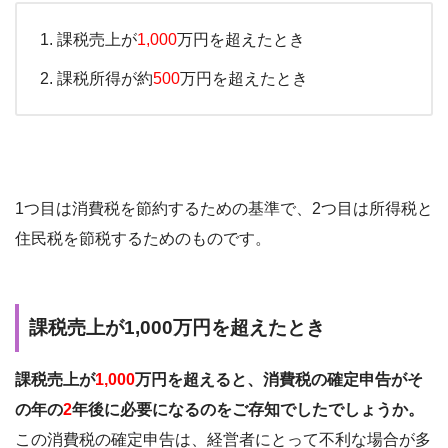
課税売上が
1,000
万円を超えたとき
課税所得が約
500
万円を超えたとき
1つ目は消費税を節約するための基準で、2つ目は所得税と
住民税を節税するためのものです。
課税売上が1,000万円を超えたとき
課税売上が
1,000
万円を超えると、消費税の確定申告がそ
の年の
2
年後に必要になるのをご存知でしたでしょうか。
この消費税の確定申告は、経営者にとって不利な場合が多