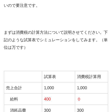
いので要注意です。
まずは消費税の計算方法について説明させてください。下
記のような試算表でシミュレーションをしてみます。（単
位は万です）
試算表
消費税計算用
売上合計
1,000
1,000
給料
400
０
消耗品費
300
300