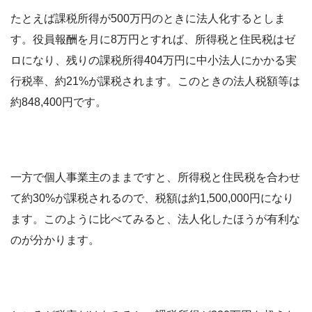
たとえば課税所得が500万円のときに法人化するとしま
す。役員報酬を月に8万円とすれば、所得税と住民税はゼ
ロになり、残りの課税所得404万円に中小法人にかかる実
行税率、約21%が課税されます。このときの法人税額等は
約848,400円です。
一方で個人事業主のままですと、所得税と住民税を合わせ
て約30%が課税されるので、税額は約1,500,000円になり
ます。このように比べてみると、法人化したほうが有利な
のが分かります。