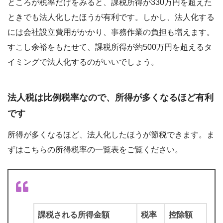
ところが税率だけをみると、課税所得が330万円を超えた
ときでも法人化したほうが有利です。しかし、法人化する
には会社設立費用がかかり、事務作業の負担も増えます。
すこし余裕をもたせて、課税所得が約500万円を超えるタ
イミングで法人化するのがいいでしょう。
法人税は比例税率なので、所得が多くなるほど有利
です
所得が多くなるほど、法人化したほうが節税できます。ま
ずはこちらの所得税率の一覧表をご覧ください。
課税される所得金額
税率
控除額