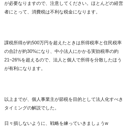
が必要なりますので、注意してください。ほとんどの経営
者にとって、消費税は不利な税金になります。
課税所得が約500万円を超えたときは所得税率と住民税率
の合計が約30%になり、中小法人にかかる実効税率の約
21~26%を超えるので、法人と個人で所得を分散したほう
が有利になります。
以上までが、個人事業主が節税を目的として法人化すべき
タイミングの解説でした。
日々損しないように、戦略を練っていきましょうw