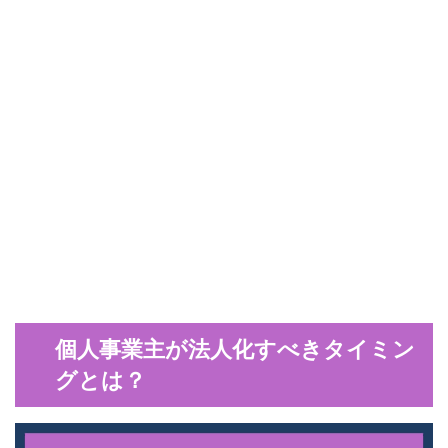
個人事業主が法人化すべきタイミン
グとは？