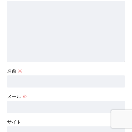
名前
※
メール
※
サイト