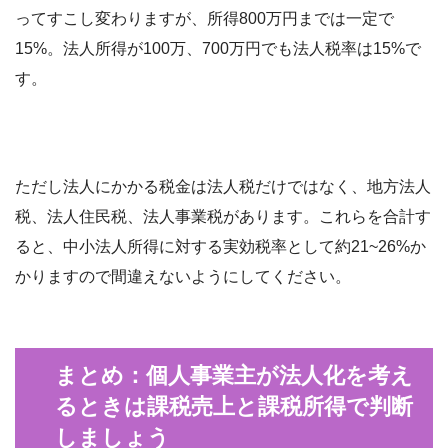
ってすこし変わりますが、所得800万円までは一定で
15%。法人所得が100万、700万円でも法人税率は15%で
す。
ただし法人にかかる税金は法人税だけではなく、地方法人
税、法人住民税、法人事業税があります。これらを合計す
ると、中小法人所得に対する実効税率として約21~26%か
かりますので間違えないようにしてください。
まとめ：個人事業主が法人化を考え
るときは課税売上と課税所得で判断
しましょう