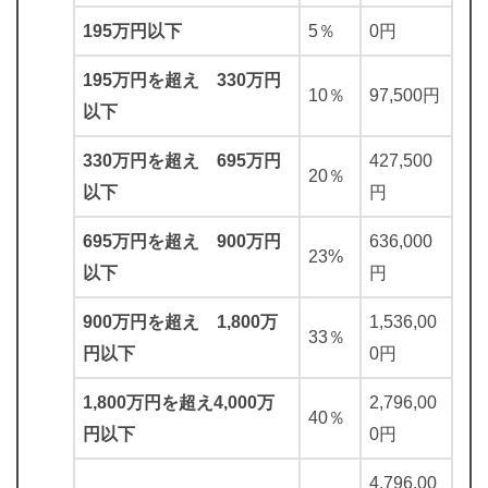
195万円以下
5％
0円
195万円を超え 330万円
10％
97,500円
以下
330万円を超え 695万円
427,500
20％
以下
円
695万円を超え 900万円
636,000
23%
以下
円
900万円を超え 1,800万
1,536,00
33％
円以下
0円
1,800万円を超え4,000万
2,796,00
40％
円以下
0円
4,796,00