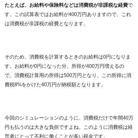
たとえば、お給料や保険料などは消費税が非課税な経費
で
す。この試算表ではお給料が400万円ありますので、これ
は消費税が非課税の経費となります。
そのため、消費税を計算するときのお給料は0円になりま
す。お給料が0円になった分、所得が400万円増えるの
で、消費税計算用の所得は500万円となり、この所得に消
費税8%をかけた40万円が納税額となります。
今回のシミュレーションのように、消費税だけで年間40万
円も払うのは大きな負担ですよね。このように消費税は経
営者にとって不利に働くことが多い税金です。