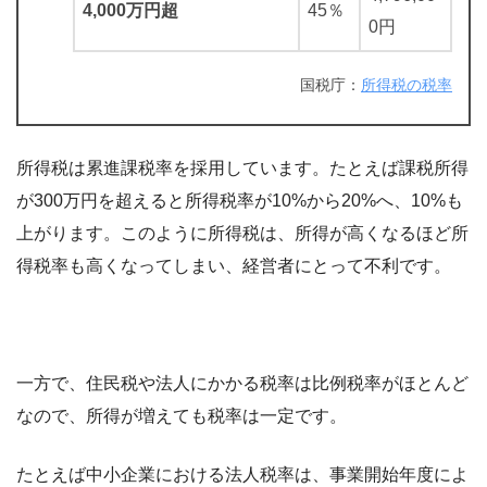
4,000万円超
45％
0円
国税庁：
所得税の税率
所得税は累進課税率を採用しています。たとえば課税所得
が300万円を超えると所得税率が10%から20%へ、10%も
上がります。このように所得税は、所得が高くなるほど所
得税率も高くなってしまい、経営者にとって不利です。
一方で、住民税や法人にかかる税率は比例税率がほとんど
なので、所得が増えても税率は一定です。
たとえば中小企業における法人税率は、事業開始年度によ