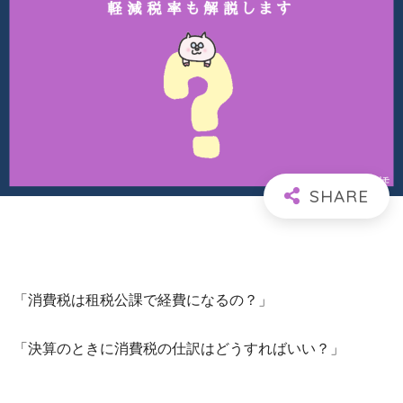
「消費税は租税公課で経費になるの？」
「決算のときに消費税の仕訳はどうすればいい？」