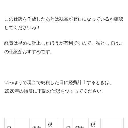
この仕訳を作成したあとは残高がゼロになっているか確認
してくださいね！
経費は早めに計上したほうが有利ですので、私としてはこ
の仕訳がおすすめです。
いっぽうで現金で納税した日に経費計上するときは、
2020年の帳簿に下記の仕訳をつくってください。
税
税