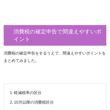
消費税の確定申告で間違えやすいポ
イント
消費税の確定申告をするうえで、間違えやすいポイントを
まとめてみました。
軽減税率の区分
10月以降の消費税区分