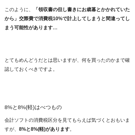
このように、
「領収書の但し書きにお歳暮とかかれていた
から」交際費で消費税10%で計上してしまうと間違ってし
まう可能性があります…
とてもめんどうだとは思いますが、何を買ったのかまで確
認しておくべきですよ。
8%と8%(軽)はべつもの
会計ソフトの消費税区分を見てもらえば気づくとおもいま
すが、
8%と8%(軽)があります
。