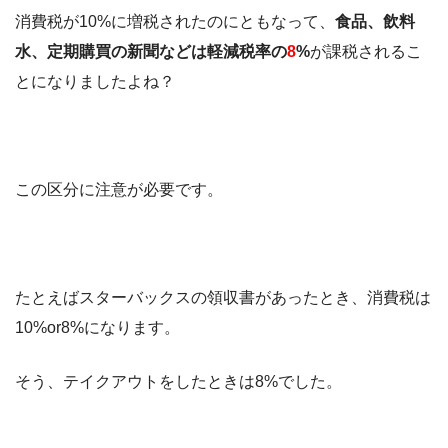
消費税が10%に増税されたのにともなって、
食品、飲料
水、定期購買の新聞などは軽減税率の
8
%
が課税されるこ
とになりましたよね？
この区分に注意が必要です。
たとえばスターバックスの領収書があったとき、消費税は
10%or8%になります。
そう、テイクアウトをしたときは8%でした。