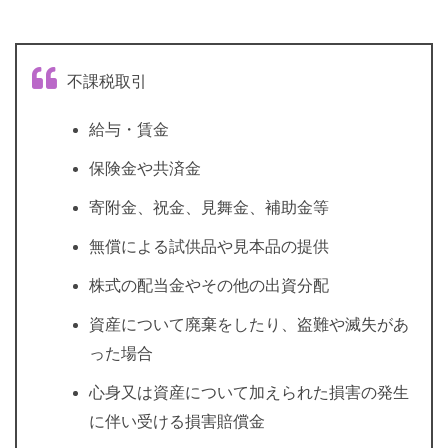
不課税取引
給与・賃金
保険金や共済金
寄附金、祝金、見舞金、補助金等
無償による試供品や見本品の提供
株式の配当金やその他の出資分配
資産について廃棄をしたり、盗難や滅失があ
った場合
心身又は資産について加えられた損害の発生
に伴い受ける損害賠償金