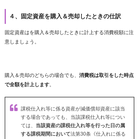
４、固定資産を購入＆売却したときの仕訳
固定資産はを購入＆売却したときに計上する消費税額に注
意しましょう。
購入＆売却のどちらの場合でも、
消費税は取引をした時点
で全額を計上します
。
課税仕入れ等に係る資産が減価償却資産に該当
する場合であっても、当該課税仕入れ等につい
ては、
当該資産の課税仕入れ等を行った日の属
する課税期間において
法第30条《仕入れに係る