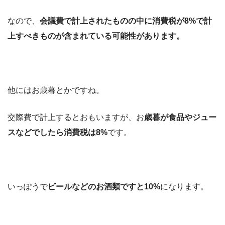
なので、
会議費で計上されたものの中に消費税が8%で計
上すべきものが含まれている可能性があります。
他にはお歳暮とかですね。
交際費で計上するとおもいますが、お
歳暮が食品やジュー
スなどでしたら消費税は8%
です。
いっぽうで
ビールなどのお酒類ですと10%
になります。