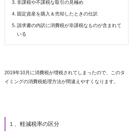
非課税や不課税な取引の見極め
固定資産を購入＆売却したときの仕訳
請求書の内訳に消費税が非課税なものが含まれて
いる
2019年10月に消費税が増税されてしまったので、このタ
イミングの消費税処理方法が間違えやすくなります。
１、
軽減税率の区分