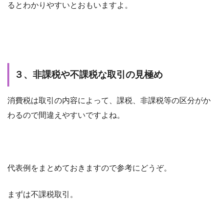
るとわかりやすいとおもいますよ。
３、非課税や不課税な取引の見極め
消費税は取引の内容によって、課税、非課税等の区分がか
わるので間違えやすいですよね。
代表例をまとめておきますので参考にどうぞ。
まずは不課税取引。