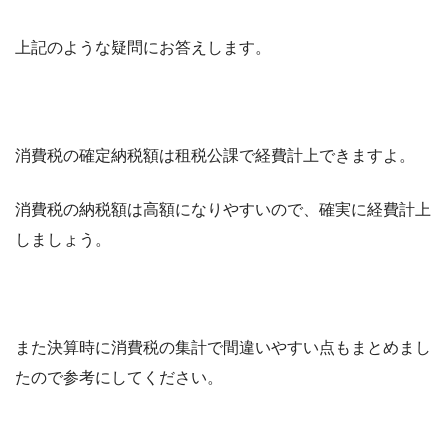
上記のような疑問にお答えします。
消費税の確定納税額は租税公課で経費計上できますよ。
消費税の納税額は高額になりやすいので、確実に経費計上
しましょう。
また決算時に消費税の集計で間違いやすい点もまとめまし
たので参考にしてください。