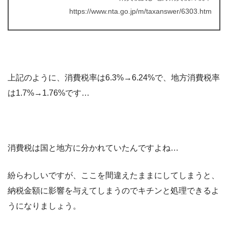
https://www.nta.go.jp/m/taxanswer/6303.htm
上記のように、消費税率は6.3%→6.24%で、地方消費税率
は1.7%→1.76%です…
消費税は国と地方に分かれていたんですよね…
紛らわしいですが、ここを間違えたままにしてしまうと、
納税金額に影響を与えてしまうのでキチンと処理できるよ
うになりましょう。