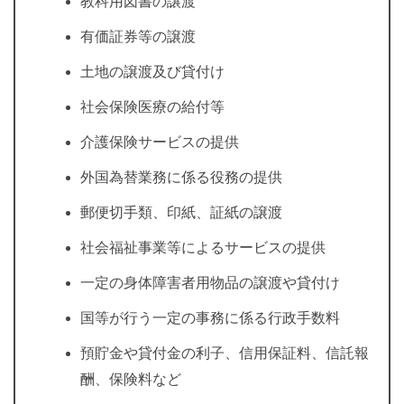
教科用図書の譲渡
有価証券等の譲渡
土地の譲渡及び貸付け
社会保険医療の給付等
介護保険サービスの提供
外国為替業務に係る役務の提供
郵便切手類、印紙、証紙の譲渡
社会福祉事業等によるサービスの提供
一定の身体障害者用物品の譲渡や貸付け
国等が行う一定の事務に係る行政手数料
預貯金や貸付金の利子、信用保証料、信託報
酬、保険料など