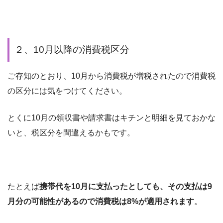
２、10月以降の消費税区分
ご存知のとおり、10月から消費税が増税されたので消費税
の区分には気をつけてください。
とくに10月の領収書や請求書はキチンと明細を見ておかな
いと、税区分を間違えるかもです。
たとえば
携帯代を10月に支払ったとしても、その支払は9
月分の可能性があるので消費税は8%が適用されます
。