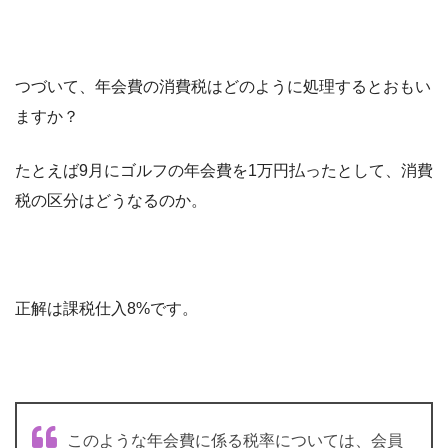
つづいて、年会費の消費税はどのように処理するとおもい
ますか？
たとえば9月にゴルフの年会費を1万円払ったとして、消費
税の区分はどうなるのか。
正解は課税仕入8%です。
このような年会費に係る税率については、会員