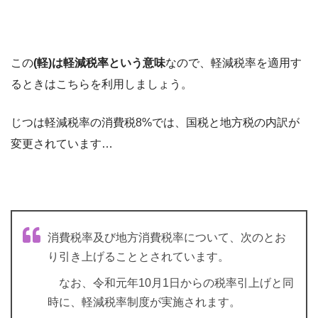
この
(軽)は軽減税率という意味
なので、軽減税率を適用す
るときはこちらを利用しましょう。
じつは軽減税率の消費税8%では、国税と地方税の内訳が
変更されています…
消費税率及び地方消費税率について、次のとお
り引き上げることとされています。
なお、令和元年10月1日からの税率引上げと同
時に、軽減税率制度が実施されます。