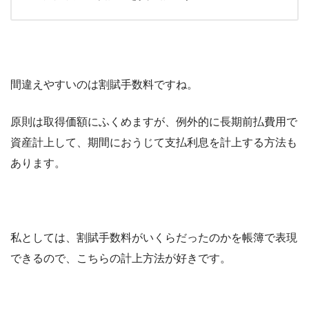
間違えやすいのは割賦手数料ですね。
原則は取得価額にふくめますが、例外的に長期前払費用で
資産計上して、期間におうじて支払利息を計上する方法も
あります。
私としては、割賦手数料がいくらだったのかを帳簿で表現
できるので、こちらの計上方法が好きです。