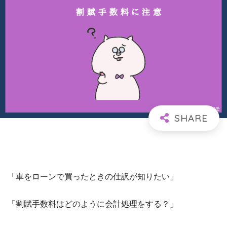
「車をローンで買ったときの仕訳が知りたい」
「割賦手数料はどのように会計処理をする？」