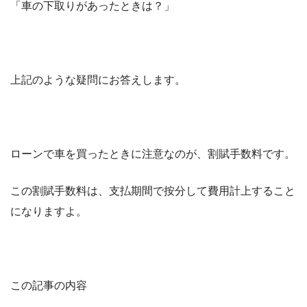
「車の下取りがあったときは？」
上記のような疑問にお答えします。
ローンで車を買ったときに注意なのが、割賦手数料です。
この割賦手数料は、支払期間で按分して費用計上すること
になりますよ。
この記事の内容