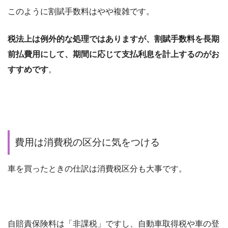
このように割賦手数料はやや複雑です。
税法上は例外的な処理ではありますが、割賦手数料を長期
前払費用にして、期間に応じて支払利息を計上するのがお
すすめです
。
費用は消費税の区分に気をつける
車を買ったときの仕訳は消費税区分も大事です。
自賠責保険料は「非課税」ですし、自動車取得税や車の登