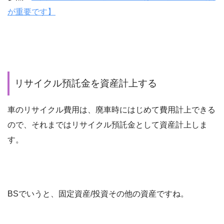
が重要です】
リサイクル預託金を資産計上する
車のリサイクル費用は、廃車時にはじめて費用計上できる
ので、それまではリサイクル預託金として資産計上しま
す。
BSでいうと、固定資産/投資その他の資産ですね。