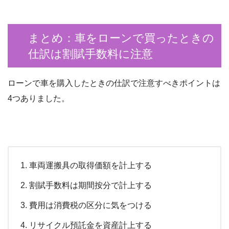
まとめ：車をローンで買ったときの
仕訳は割賦手数料に注意
ローンで車を購入したときの仕訳で注意すべきポイントは
4つありました。
車両運搬具の取得価額を計上する
割賦手数料は期間按分で計上する
費用は消費税の区分に気をつける
リサイクル預託金を資産計上する