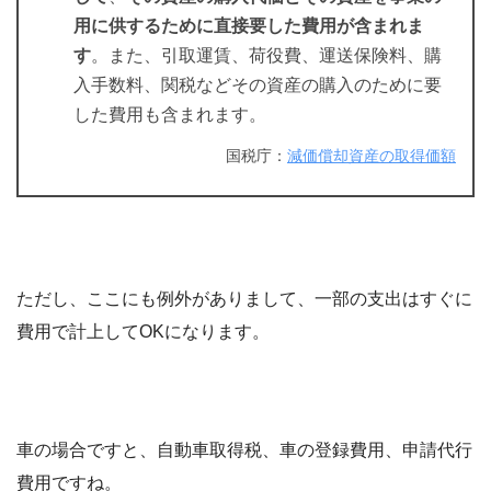
用に供するために直接要した費用が含まれま
す
。また、引取運賃、荷役費、運送保険料、購
入手数料、関税などその資産の購入のために要
した費用も含まれます。
国税庁：
減価償却資産の取得価額
ただし、ここにも例外がありまして、一部の支出はすぐに
費用で計上してOKになります。
車の場合ですと、自動車取得税、車の登録費用、申請代行
費用ですね。