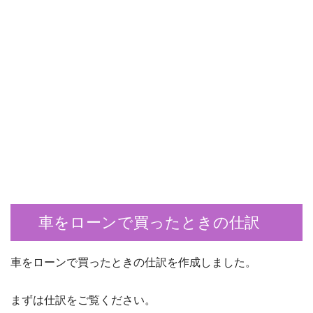
車をローンで買ったときの仕訳
車をローンで買ったときの仕訳を作成しました。
まずは仕訳をご覧ください。