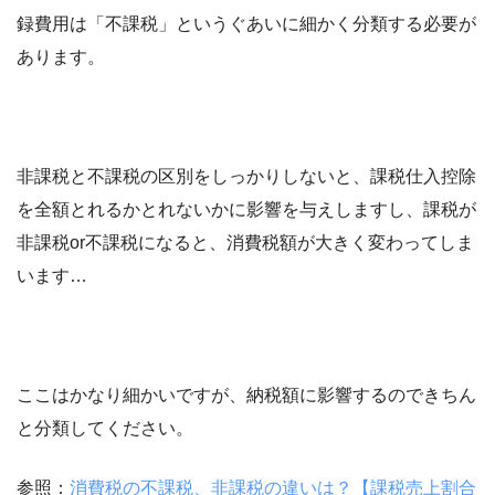
録費用は「不課税」というぐあいに細かく分類する必要が
あります。
非課税と不課税の区別をしっかりしないと、課税仕入控除
を全額とれるかとれないかに影響を与えしますし、課税が
非課税or不課税になると、消費税額が大きく変わってしま
います…
ここはかなり細かいですが、納税額に影響するのできちん
と分類してください。
参照：
消費税の不課税、非課税の違いは？【課税売上割合