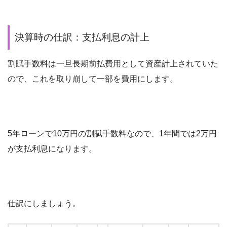
決算時の仕訳：支払利息の計上
割賦手数料は一旦長期前払費用として資産計上されていた
ので、これを取り崩して一部を費用にします。
5年ローンで10万円の割賦手数料なので、1年間では2万円
が支払利息になります。
仕訳にしましょう。