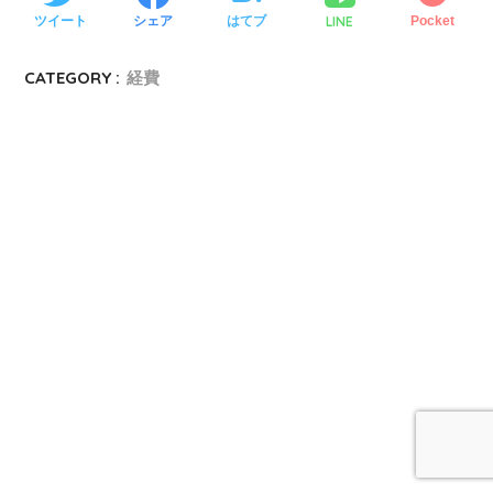
LINE
ツイート
シェア
はてブ
Pocket
CATEGORY :
経費