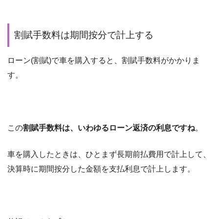
割賦手数料は期間按分で計上する
ローン(割賦)で車を購入すると、割賦手数料がかかりま
す。
この
割賦手数料は、いわゆるローン返済の利息ですね
。
車を購入したときは、ひとまず長期前払費用で計上して、
決算時に期間按分した金額を支払利息で計上します。