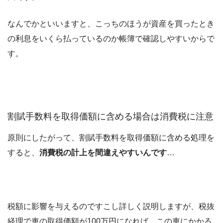
なんでかといいますと、こっちのほうが資産を買ったとき
の利息をいくら払っているのか帳簿で確認しやすいからで
す。
割賦手数料を取得価額に含める場合は消費税に注意
原則にしたがって、割賦手数料を取得価額に含める処理を
すると、
消費税の計上を間違えやすいんです
…
税額に影響を与えるのですこし詳しく説明しますが、税抜
経理で車の取得価額が100万円になれば、この車にかかる