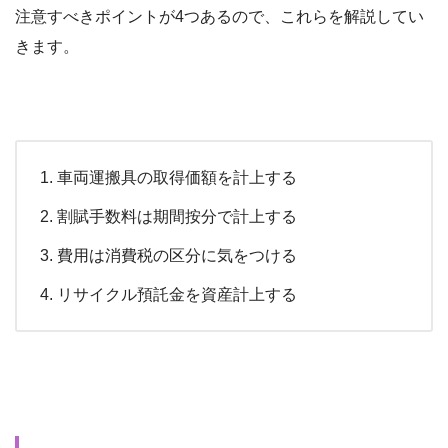
注意すべきポイントが4つあるので、これらを解説してい
きます。
車両運搬具の取得価額を計上する
割賦手数料は期間按分で計上する
費用は消費税の区分に気をつける
リサイクル預託金を資産計上する