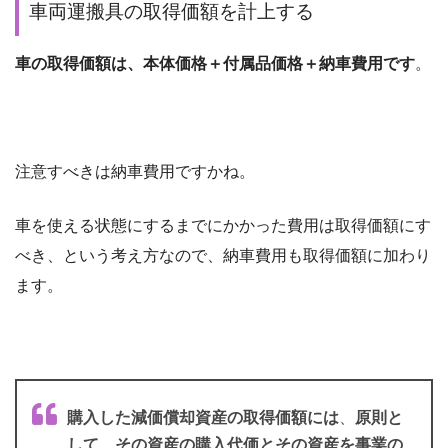
車両運搬具の取得価額を計上する
車の取得価額は、本体価格＋付属品価格＋納車費用です
。
注意すべきは納車費用ですかね。
車を使える状態にするまでにかかった費用は取得価額にす
べき、という考え方なので、納車費用も取得価額に加わり
ます。
購入した減価償却資産の取得価額には
、
原則と
して
、
その資産の購入代価とその資産を事業の