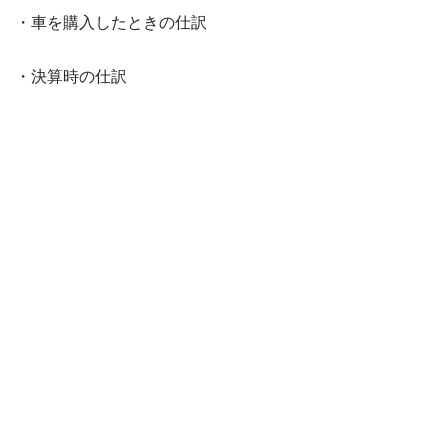
・車を購入したときの仕訳
・決算時の仕訳